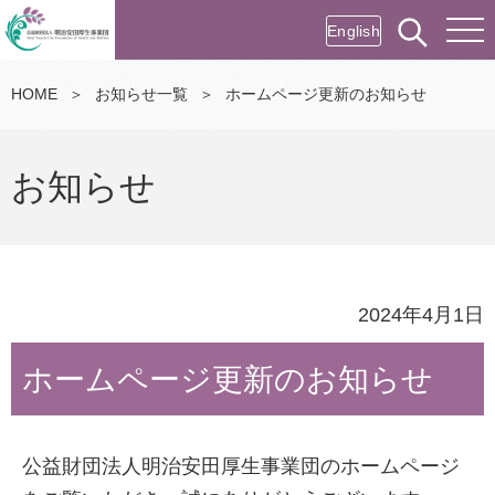
English
HOME
＞
お知らせ一覧
＞
ホームページ更新のお知らせ
お知らせ
2024年4月1日
ホームページ更新のお知らせ
公益財団法人明治安田厚生事業団のホームページ