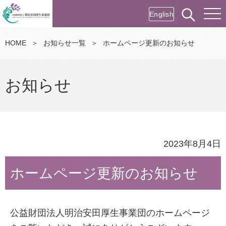
English
HOME
＞
お知らせ一覧
＞
ホームページ更新のお知らせ
お知らせ
2023年8月4日
ホームページ更新のお知らせ
公益財団法人明治安田厚生事業団のホームページ