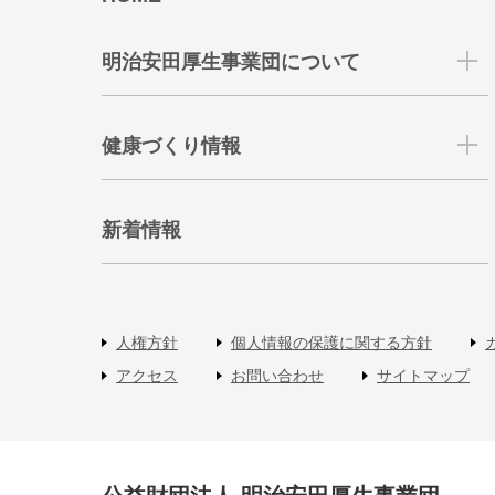
明治安田厚生事業団について
健康づくり情報
新着情報
人権方針
個人情報の保護に関する方針
アクセス
お問い合わせ
サイトマップ