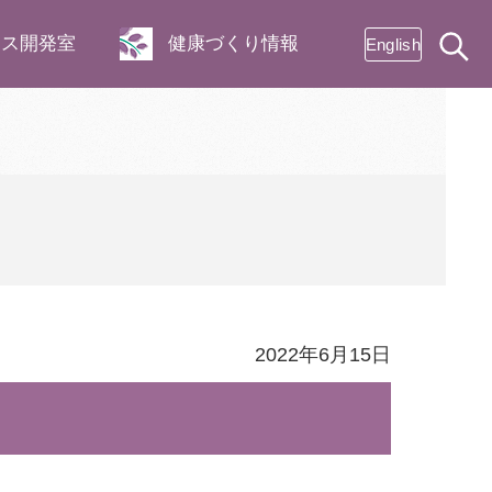
ネス開発室
健康づくり情報
English
2022年6月15日