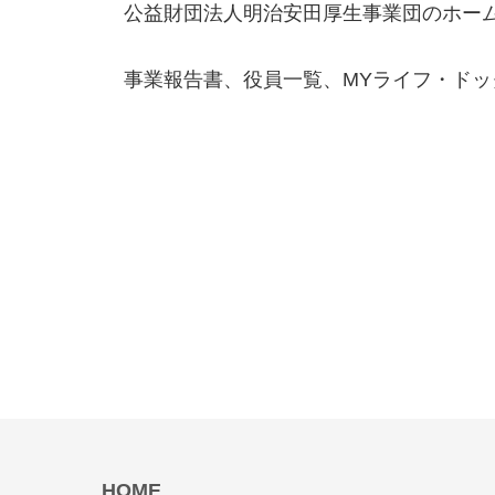
公益財団法人明治安田厚生事業団のホー
事業報告書、役員一覧、MYライフ・ド
HOME