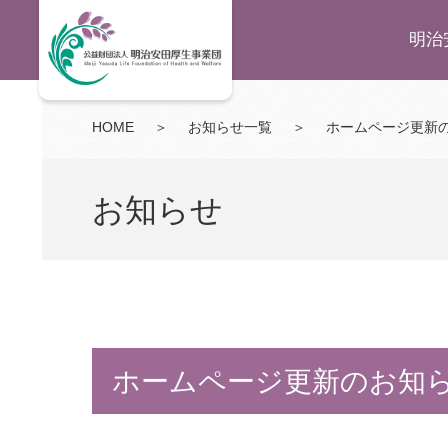
明治
HOME
＞
お知らせ一覧
＞
ホームページ更新
お知らせ
ホームページ更新のお知