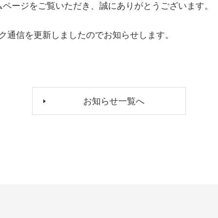
ムページをご覧いただき、誠にありがとうございます。
ック通信を更新しましたのでお知らせします。
お知らせ一覧へ