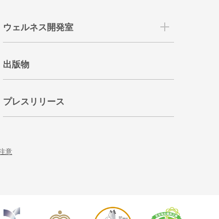
ウェルネス開発室
出版物
プレスリリース
注意