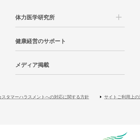
体力医学研究所
健康経営のサポート
メディア掲載
カスタマーハラスメントへの対応に関する方針
サイトご利用上の