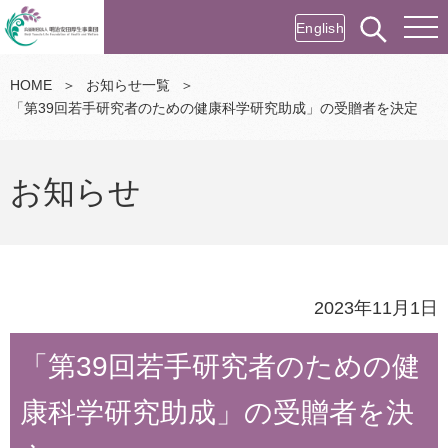
English
HOME
＞
お知らせ一覧
＞
「第39回若手研究者のための健康科学研究助成」の受贈者を決定
お知らせ
2023年11月1日
「第39回若手研究者のための健
康科学研究助成」の受贈者を決