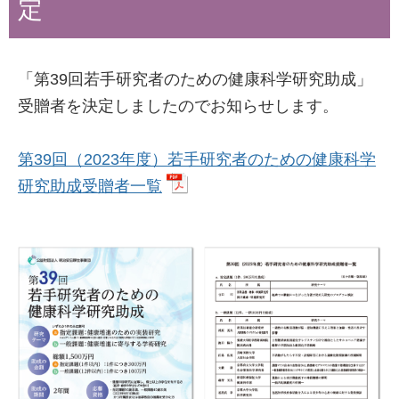
定
「第39回若手研究者のための健康科学研究助成」
受贈者を決定しましたのでお知らせします。
第39回（2023年度）若手研究者のための健康科学
研究助成受贈者一覧