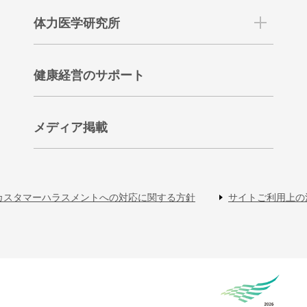
体力医学研究所
健康経営のサポート
メディア掲載
カスタマーハラスメントへの対応に関する方針
サイトご利用上の