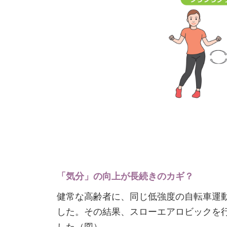
「気分」の向上が長続きのカギ？
健常な高齢者に、同じ低強度の自転車運
した。その結果、スローエアロビックを