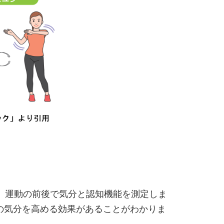
、運動の前後で気分と認知機能を測定しま
の気分を高める効果があることがわかりま