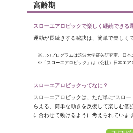
高齢期
スローエアロビックで楽しく継続できる
運動が長続きする秘訣は、簡単で楽しく
※このプログラムは筑波大学征矢研究室、日本
※「スローエアロビック」は（公社）日本エア
スローエアロビックってなに？
スローエアロビックは、ただ単に“スロー
らえる、簡単な動きを反復して楽しむ低
に合わせて動けるように考えられていま