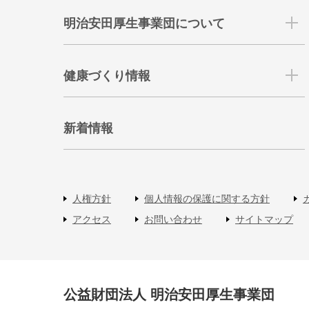
明治安田厚生事業団について
健康づくり情報
新着情報
人権方針
個人情報の保護に関する方針
アクセス
お問い合わせ
サイトマップ
公益財団法人 明治安田厚生事業団