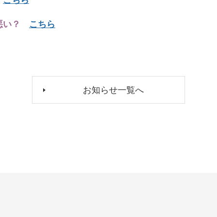
？
こちら
も悪い？
こちら
お知らせ一覧へ