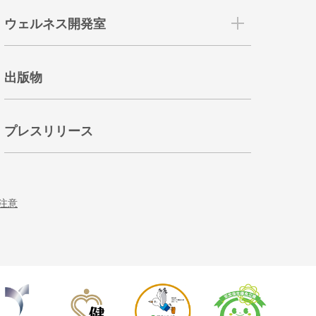
ウェルネス開発室
出版物
プレスリリース
注意