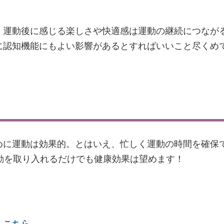
。運動後に感じる楽しさや快適感は運動の継続につなが
に認知機能にもよい影響があるとすればいいこと尽くめ
めに運動は効果的。とはいえ、忙しく運動の時間を確保
動を取り入れるだけでも健康効果は望めます！