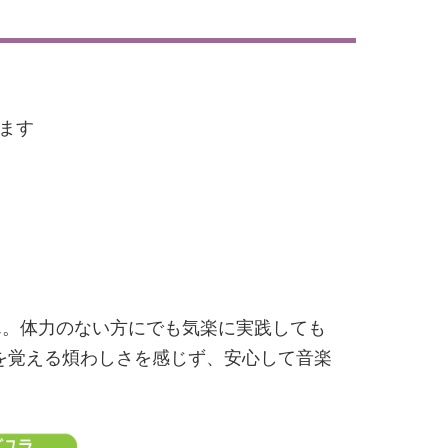
ます
ん。体力のない方にでも気楽に実践しても
を覚える煩わしさを感じず、安心して音楽