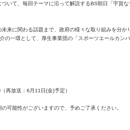
について、毎回テーマに沿って解説するBS朝日「宇賀な
の未来に関わる話題まで、政府の様々な取り組みを分か
ジェクト」紹介の一環として、厚生事業団の「スポーツエール
30（再放送：6月11日(金)予定）
期の可能性がございますので、予めご了承ください。