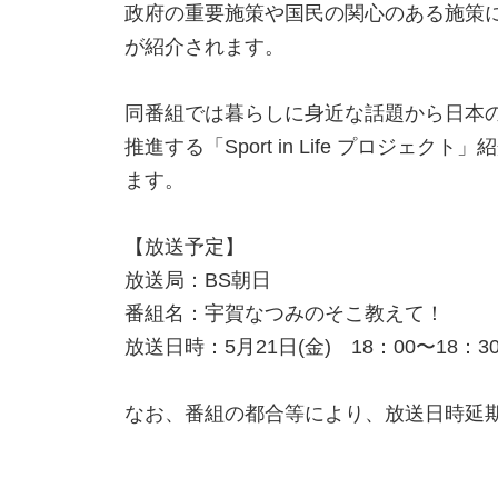
政府の重要施策や国民の関心のある施策
が紹介されます。
同番組では暮らしに身近な話題から日本
推進する「Sport in Life プロ
ます。
【放送予定】
放送局：BS朝日
番組名：宇賀なつみのそこ教えて！
放送日時：5月21日(金) 18：00〜18：
なお、番組の都合等により、放送日時延