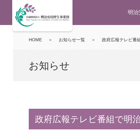
明治
HOME
＞
お知らせ一覧
＞
政府広報テレビ番
お知らせ
政府広報テレビ番組で明