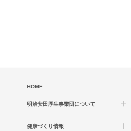
HOME
明治安田厚生事業団について
健康づくり情報