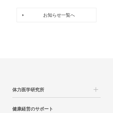
お知らせ一覧へ
体力医学研究所
健康経営のサポート