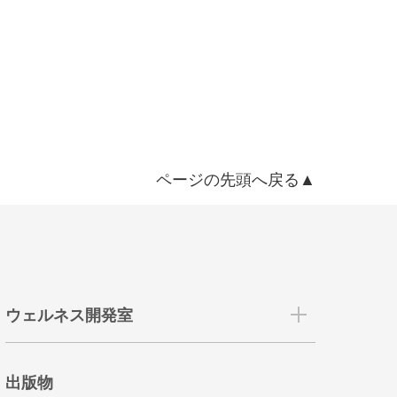
ページの先頭へ戻る▲
ウェルネス開発室
出版物