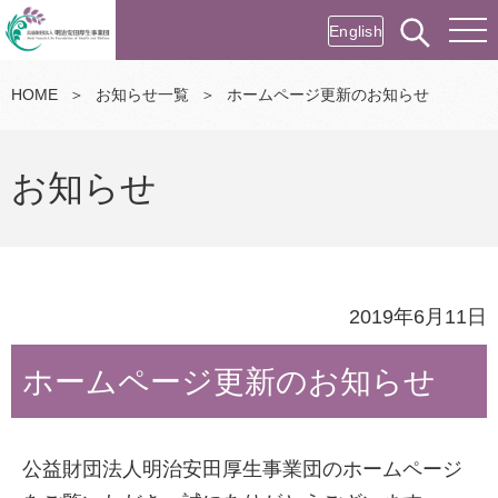
English
HOME
＞
お知らせ一覧
＞
ホームページ更新のお知らせ
お知らせ
2019年6月11日
ホームページ更新のお知らせ
公益財団法人明治安田厚生事業団のホームページ