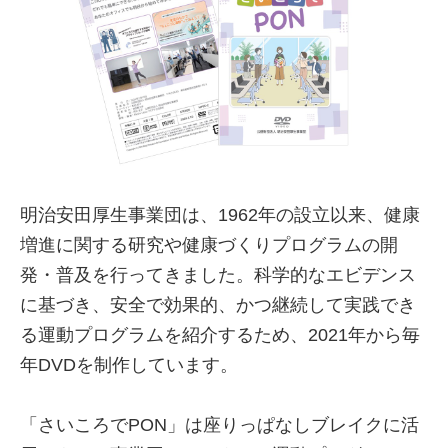
明治安田厚生事業団は、1962年の設立以来、健康
増進に関する研究や健康づくりプログラムの開
発・普及を行ってきました。科学的なエビデンス
に基づき、安全で効果的、かつ継続して実践でき
る運動プログラムを紹介するため、2021年から毎
年DVDを制作しています。
「さいころでPON」は座りっぱなしブレイクに活