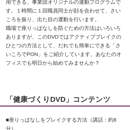
用できる、事業団オリジナルの運動プログラムで
す。１時間に１回職員同士が顔を合わせて、さい
ころを振り、出た目の運動を行います。
職場で座りっぱなしを防ぐための方法はいろいろ
ありますが、このDVDではアクティブブレイクの
ひとつの方法として、だれでも簡単にできる「さ
いころでPON」をご紹介しています。あなたのオ
フィスでも明日から始めてみませんか？
「健康づくりDVD」コンテンツ
■座りっぱなしをブレイクする方法（講話：約8
分）