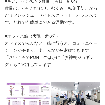
■さいころでPON５種目（実技：約6分）
種目は、からだひねり、むくみ・転倒予防、から
だリフレッシュ、ワイドスクワット、バランスで
す。だれでも簡単にできる運動です。
■オフィス編（実践：約6分）
オフィスでみんなと一緒に行うと、コミュニケー
ションが深まり、楽しみながら継続できます。
「さいころでPON」のほかに「お神輿ジョギン
グ」もご紹介しています。