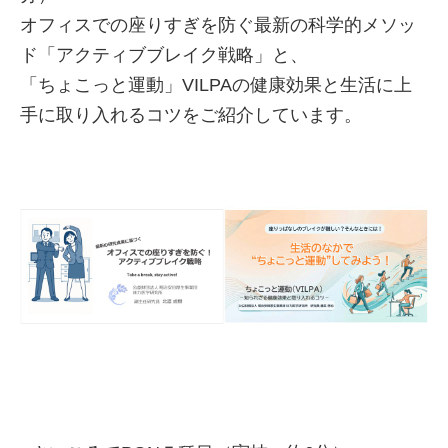
オフィスでの座りすぎを防ぐ最新の科学的メソッ
ド「アクティブブレイク戦略」と、
「ちょこっと運動」VILPAの健康効果と生活に上
手に取り入れるコツをご紹介しています。