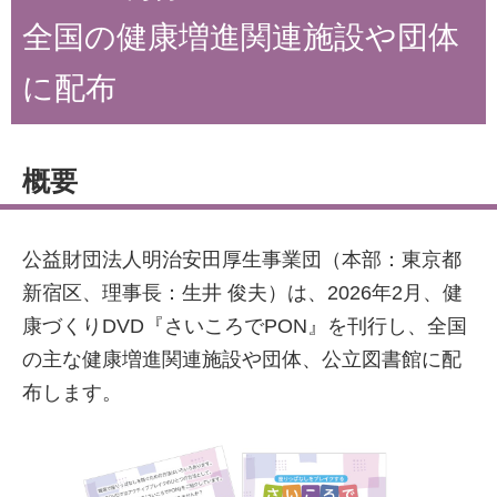
全国の健康増進関連施設や団体
に配布
概要
公益財団法人明治安田厚生事業団（本部：東京都
新宿区、理事長：生井 俊夫）は、2026年2月、健
康づくりDVD『さいころでPON』を刊行し、全国
の主な健康増進関連施設や団体、公立図書館に配
布します。