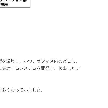
術を適用し、いつ、オフィス内のどこに、
に集計するシステムを開発し、検出したデ
が多くなっていました。