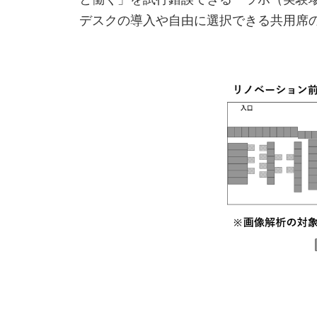
デスクの導入や自由に選択できる共用席