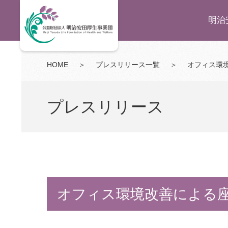
明治
HOME
＞
プレスリリース一覧
＞
オフィス環
プレスリリース
オフィス環境改善による