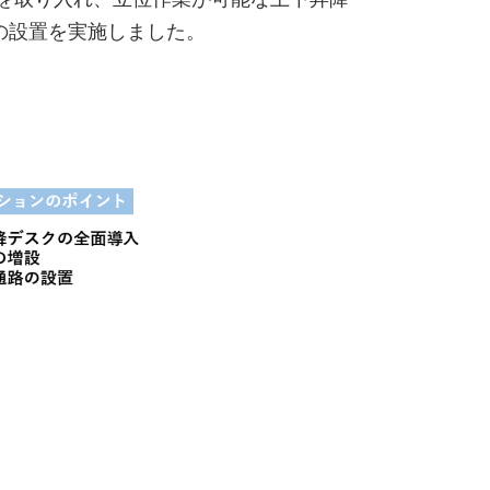
の設置を実施しました。