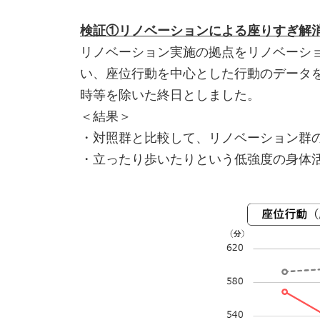
検証①リノベーションによる座りすぎ解
リノベーション実施の拠点をリノベーショ
い、座位行動を中心とした行動のデータ
時等を除いた終日としました。
＜結果＞
・対照群と比較して、リノベーション群の
・立ったり歩いたりという低強度の身体活