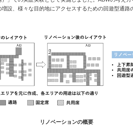
の増設、様々な目的地にアクセスするための回遊型通路
リノベーションの概要