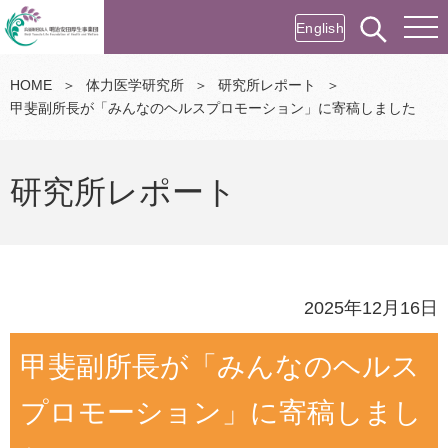
English
HOME
＞
体力医学研究所
＞
研究所レポート
＞
甲斐副所長が「みんなのヘルスプロモーション」に寄稿しました
研究所レポート
2025年12月16日
甲斐副所長が「みんなのヘルス
プロモーション」に寄稿しまし