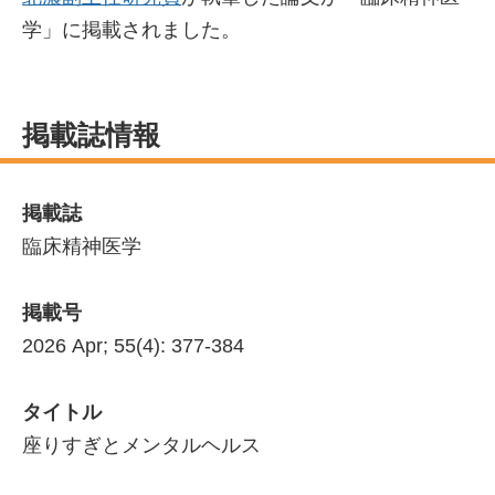
学」に掲載されました。
掲載誌情報
掲載誌
臨床精神医学
掲載号
2026 Apr; 55(4): 377-384
タイトル
座りすぎとメンタルヘルス