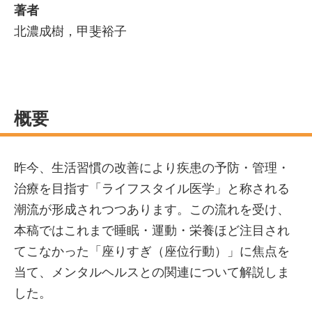
著者
北濃成樹，甲斐裕子
概要
昨今、生活習慣の改善により疾患の予防・管理・
治療を目指す「ライフスタイル医学」と称される
潮流が形成されつつあります。この流れを受け、
本稿ではこれまで睡眠・運動・栄養ほど注目され
てこなかった「座りすぎ（座位行動）」に焦点を
当て、メンタルヘルスとの関連について解説しま
した。