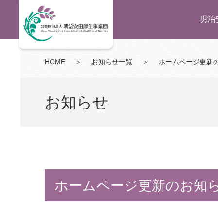
明治
HOME
＞
お知らせ一覧
＞
ホームページ更新
お知らせ
ホームページ更新のお知