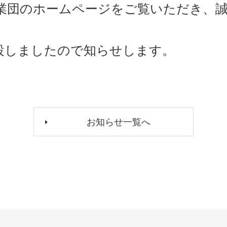
業団のホームページをご覧いただき、
設しましたので知らせします。
お知らせ一覧へ