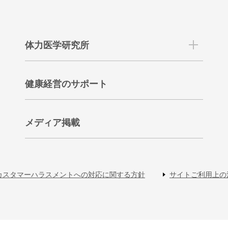
体力医学研究所
健康経営のサポート
メディア掲載
カスタマーハラスメントへの対応に関する方針
サイトご利用上の