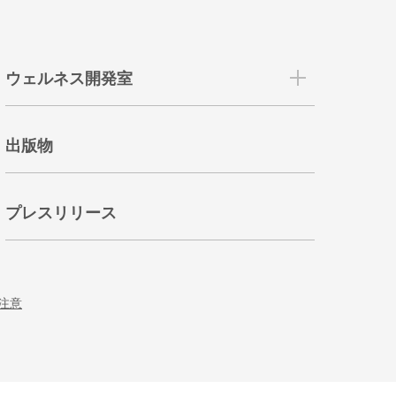
ウェルネス開発室
出版物
プレスリリース
注意