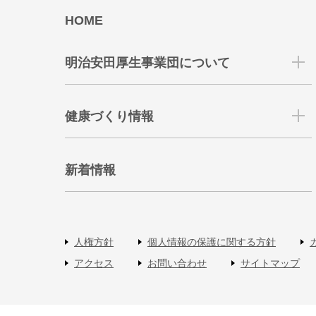
HOME
明治安田厚生事業団について
健康づくり情報
新着情報
人権方針
個人情報の保護に関する方針
アクセス
お問い合わせ
サイトマップ