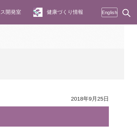
ネス開発室
健康づくり情報
English
2018年9月25日