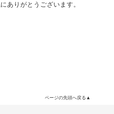
誠にありがとうございます。
ページの先頭へ戻る▲