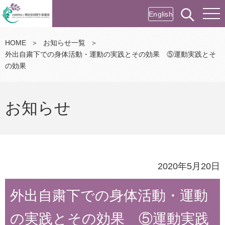
English
HOME
＞
お知らせ一覧
＞
外出自粛下での身体活動・運動の実践とその効果 ⑤運動実践とそ
の効果
お知らせ
2020年5月20日
外出自粛下での身体活動・運動
の実践とその効果 ⑤運動実践