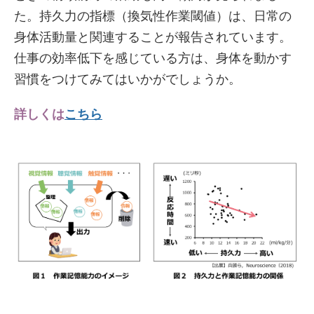
た。持久力の指標（換気性作業閾値）は、日常の
身体活動量と関連することが報告されています。
仕事の効率低下を感じている方は、身体を動かす
習慣をつけてみてはいかがでしょうか。
詳しくは
こちら