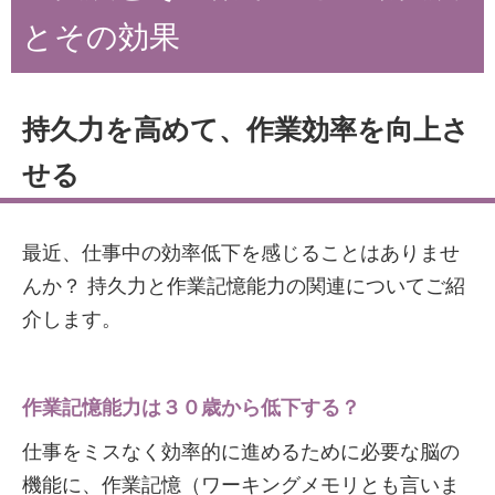
とその効果
持久力を高めて、作業効率を向上さ
せる
最近、仕事中の効率低下を感じることはありませ
んか？ 持久力と作業記憶能力の関連についてご紹
介します。
作業記憶能力は３０歳から低下する？
仕事をミスなく効率的に進めるために必要な脳の
機能に、作業記憶（ワーキングメモリとも言いま