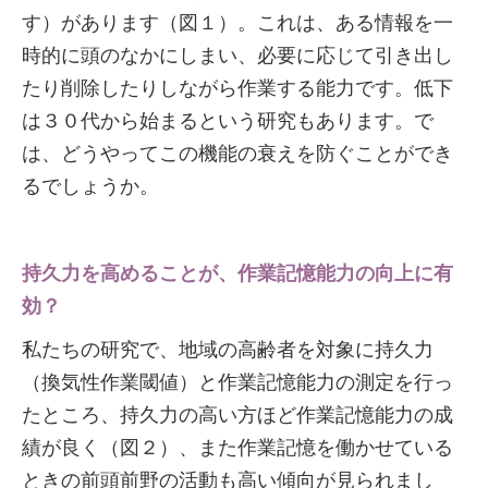
す）があります（図１）。これは、ある情報を一
時的に頭のなかにしまい、必要に応じて引き出し
たり削除したりしながら作業する能力です。低下
は３０代から始まるという研究もあります。で
は、どうやってこの機能の衰えを防ぐことができ
るでしょうか。
持久力を高めることが、作業記憶能力の向上に有
効？
私たちの研究で、地域の高齢者を対象に持久力
（換気性作業閾値）と作業記憶能力の測定を行っ
たところ、持久力の高い方ほど作業記憶能力の成
績が良く（図２）、また作業記憶を働かせている
ときの前頭前野の活動も高い傾向が見られまし