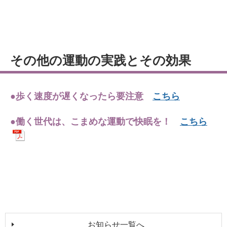
その他の運動の実践とその効果
●歩く速度が遅くなったら要注意
こちら
●働く世代は、こまめな運動で快眠を！
こちら
お知らせ一覧へ