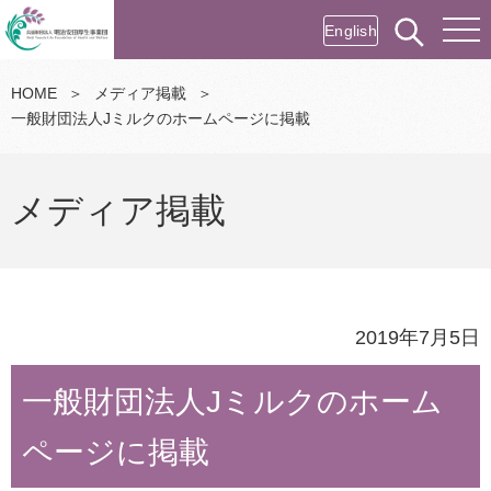
English
HOME
＞
メディア掲載
＞
一般財団法人Jミルクのホームページに掲載
メディア掲載
2019年7月5日
一般財団法人Jミルクのホーム
ページに掲載