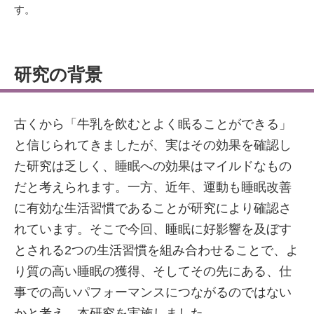
す。
研究の背景
古くから「牛乳を飲むとよく眠ることができる」
と信じられてきましたが、実はその効果を確認し
た研究は乏しく、睡眠への効果はマイルドなもの
だと考えられます。一方、近年、運動も睡眠改善
に有効な生活習慣であることが研究により確認さ
れています。そこで今回、睡眠に好影響を及ぼす
とされる2つの生活習慣を組み合わせることで、よ
り質の高い睡眠の獲得、そしてその先にある、仕
事での高いパフォーマンスにつながるのではない
かと考え、本研究を実施しました。