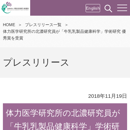
English
HOME
＞
プレスリリース一覧
＞
体力医学研究所の北濃研究員が「牛乳乳製品健康科学」学術研究 優
秀賞を受賞
プレスリリース
2018年11月19日
体力医学研究所の北濃研究員が
「牛乳乳製品健康科学」学術研