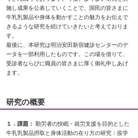
施し成果を公表していくことで、国民の皆さまに
牛乳乳製品や身体を動かすことの魅力をお伝えで
きるような研究を続けていきたいと考えておりま
す。
最後に、本研究は明治安田新宿健診センターのデ
ータを一部利用したものです。この場を借りて、
受診者ならびに職員の皆さまに厚く御礼申しあげ
ます。
研究の概要
１．課題：
勤労者の快眠・就労支援を目的とした
牛乳乳製品摂取と身体活動の在り方の研究：疫学