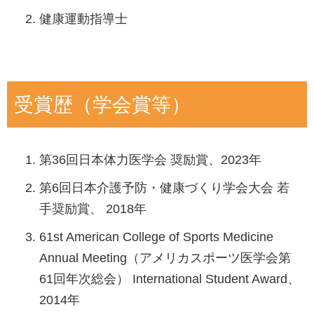
健康運動指導士
受賞歴（学会賞等）
第36回日本体力医学会 奨励賞、2023年
第6回日本介護予防・健康づくり学会大会 若
手奨励賞、 2018年
61st American College of Sports Medicine
Annual Meeting（アメリカスポーツ医学会第
61回年次総会） International Student Award、
2014年