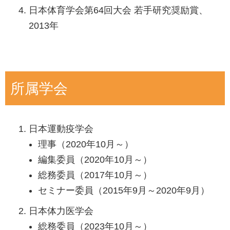
日本体育学会第64回大会 若手研究奨励賞、
2013年
所属学会
日本運動疫学会
理事（2020年10月～）
編集委員（2020年10月～）
総務委員（2017年10月～）
セミナー委員（2015年9月～2020年9月）
日本体力医学会
総務委員（2023年10月～）