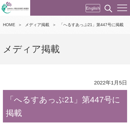
English
HOME
＞
メディア掲載
＞
「へるすあっぷ21」第447号に掲載
メディア掲載
2022年1月5日
「へるすあっぷ21」第447号に
掲載