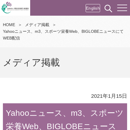
English
HOME
＞
メディア掲載
＞
Yahooニュース、m3、スポーツ栄養Web、BIGLOBEニュースにて
WEB配信
メディア掲載
2021年1月15日
Yahooニュース、m3、スポーツ
栄養Web、BIGLOBEニュース