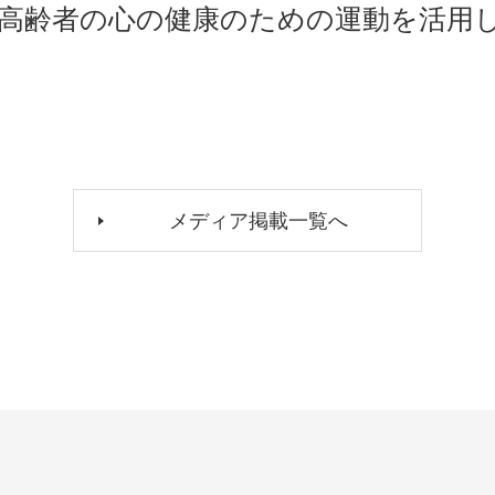
高齢者の心の健康のための運動を活用
メディア掲載一覧へ