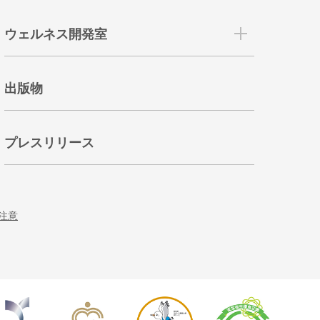
ウェルネス開発室
出版物
プレスリリース
注意