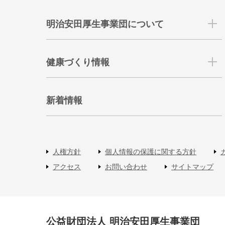
明治安田厚生事業団について
健康づくり情報
新着情報
人権方針
個人情報の保護に関する方針
アクセス
お問い合わせ
サイトマップ
公益財団法人 明治安田厚生事業団