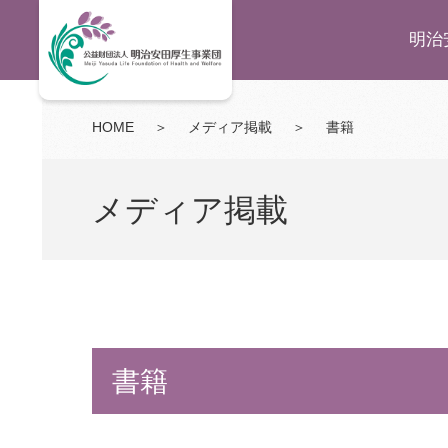
明治
HOME
＞
メディア掲載
＞
書籍
メディア掲載
書籍