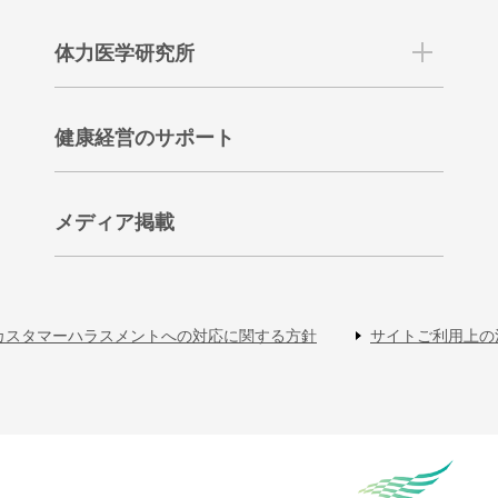
体力医学研究所
健康経営のサポート
メディア掲載
カスタマーハラスメントへの対応に関する方針
サイトご利用上の