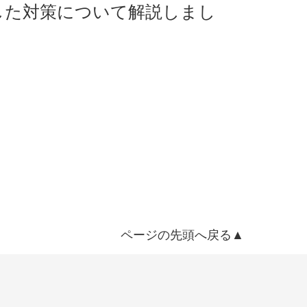
した対策について解説しまし
ページの先頭へ戻る▲