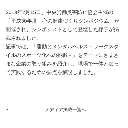
2019年2月15日、中央労働災害防止協会主催の
「平成30年度 心の健康づくりシンポジウム」が
開催され、シンポジストとして登壇した様子が掲
載されました。
記事では、「運動とメンタルヘルス－ワークスタ
イルのスポーツ化への挑戦－」をテーマにさまざ
まな企業の取り組みを紹介し、職場で一体となっ
て実践するための要点を解説しました。
メディア掲載一覧へ