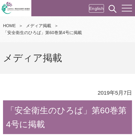
English
HOME
＞
メディア掲載
＞
「安全衛生のひろば」第60巻第4号に掲載
メディア掲載
2019年5月7日
「安全衛生のひろば」第60巻第
4号に掲載