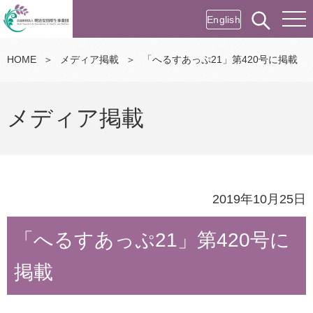
English
HOME
＞
メディア掲載
＞
「へるすあっぷ21」第420号に掲載
メディア掲載
2019年10月25日
「へるすあっぷ21」第420号に
掲載