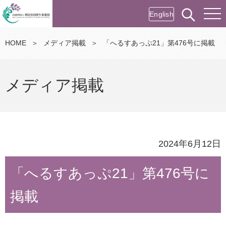
English
HOME
＞
メディア掲載
＞
「へるすあっぷ21」第476号に掲載
メディア掲載
2024年6月12日
「へるすあっぷ21」第476号に
掲載