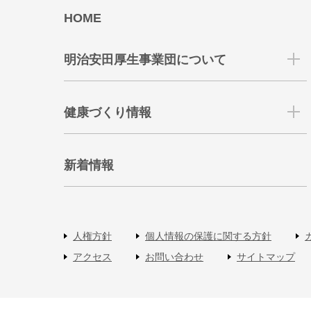
HOME
明治安田厚生事業団について
健康づくり情報
新着情報
人権方針
個人情報の保護に関する方針
アクセス
お問い合わせ
サイトマップ