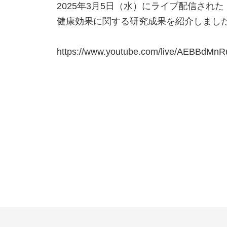
2025年3月5日（水）にライブ配信された
健康効果に関する研究成果を紹介しまし
https://www.youtube.com/live/AEBBdMnR