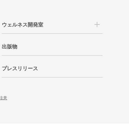
ウェルネス開発室
出版物
プレスリリース
注意