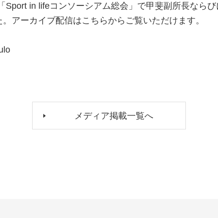
「Sport in lifeコンソーシアム総会」で甲斐副所長
た。アーカイブ配信はこちらからご覧いただけます。
ulo
メディア掲載一覧へ