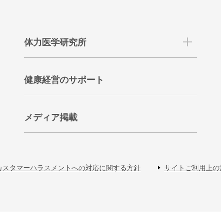
体力医学研究所
健康経営のサポート
メディア掲載
カスタマーハラスメントへの対応に関する方針
サイトご利用上の