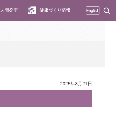
ネス開発室
健康づくり情報
English
2025年3月21日