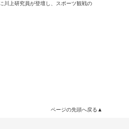
ならびに川上研究員が登壇し、スポーツ観戦の
ページの先頭へ戻る▲