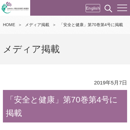
English
HOME
＞
メディア掲載
＞
「安全と健康」第70巻第4号に掲載
メディア掲載
2019年5月7日
「安全と健康」第70巻第4号に
掲載