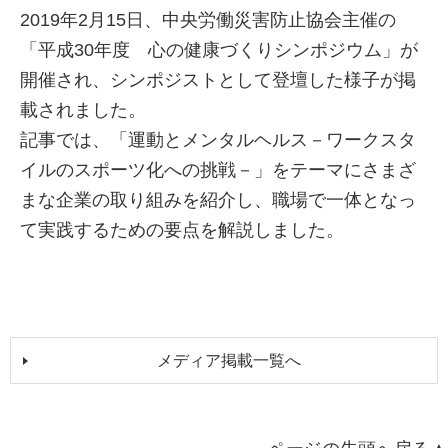
2019年2月15日、中央労働災害防止協会主催の
「平成30年度 心の健康づくりシンポジウム」が
開催され、シンポジストとして登壇した様子が掲
載されました。
記事では、「運動とメンタルヘルス－ワークスタ
イルのスポーツ化への挑戦－」をテーマにさまざ
まな企業の取り組みを紹介し、職場で一体となっ
て実践するための要点を解説しました。
メディア掲載一覧へ