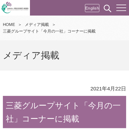
English
HOME
＞
メディア掲載
＞
三菱グループサイト「今月の一社」コーナーに掲載
メディア掲載
2021年4月22日
三菱グループサイト「今月の一
社」コーナーに掲載