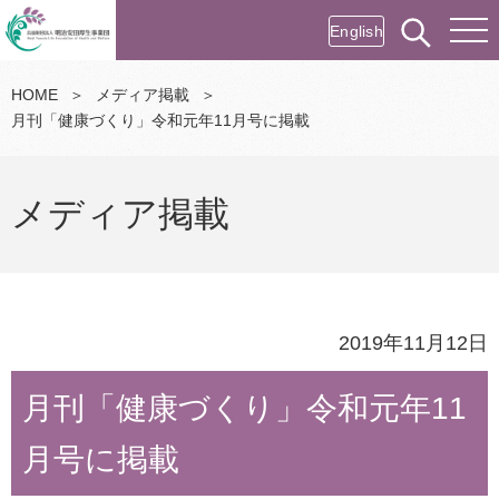
English
HOME
＞
メディア掲載
＞
月刊「健康づくり」令和元年11月号に掲載
メディア掲載
2019年11月12日
月刊「健康づくり」令和元年11
月号に掲載