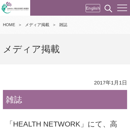
English
HOME
＞
メディア掲載
＞
雑誌
メディア掲載
2017年1月1日
雑誌
「HEALTH NETWORK」にて、高