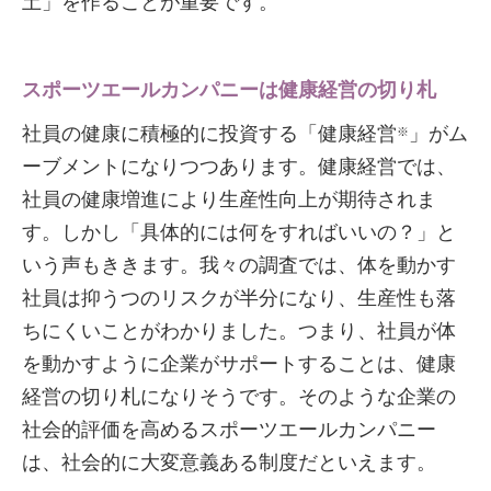
土」を作ることが重要です。
スポーツエールカンパニーは健康経営の切り札
社員の健康に積極的に投資する「健康経営
」がム
※
ーブメントになりつつあります。健康経営では、
社員の健康増進により生産性向上が期待されま
す。しかし「具体的には何をすればいいの？」と
いう声もききます。我々の調査では、体を動かす
社員は抑うつのリスクが半分になり、生産性も落
ちにくいことがわかりました。つまり、社員が体
を動かすように企業がサポートすることは、健康
経営の切り札になりそうです。そのような企業の
社会的評価を高めるスポーツエールカンパニー
は、社会的に大変意義ある制度だといえます。