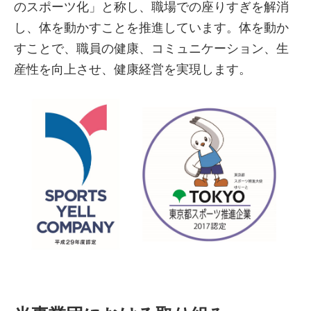
のスポーツ化」と称し、職場での座りすぎを解消
し、体を動かすことを推進しています。体を動か
すことで、職員の健康、コミュニケーション、生
産性を向上させ、健康経営を実現します。