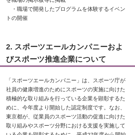
を職場の掲示板等に掲載
・職場で開発したプログラムを体験するイベン
トの開催
2. スポーツエールカンパニーおよ
びスポーツ推進企業について
「スポーツエールカンパニー」は、スポーツ庁が
社員の健康増進のためにスポーツの実施に向けた
積極的な取り組みを行っている企業を顕彰するた
めに、今年度より開始した認定制度です。なお、
東京都が、従業員のスポーツ活動の促進に向けた
取り組みやスポーツ分野における支援を実施して
いる企業を顕彰するために、平成27年度から開始