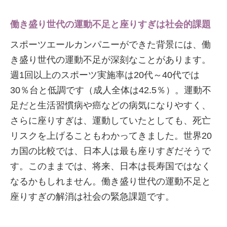
働き盛り世代の運動不足と座りすぎは社会的課題
スポーツエールカンパニーができた背景には、働
き盛り世代の運動不足が深刻なことがあります。
週1回以上のスポーツ実施率は20代～40代では
30％台と低調です（成人全体は42.5％）。運動不
足だと生活習慣病や癌などの病気になりやすく、
さらに座りすぎは、運動していたとしても、死亡
リスクを上げることもわかってきました。世界20
カ国の比較では、日本人は最も座りすぎだそうで
す。このままでは、将来、日本は長寿国ではなく
なるかもしれません。働き盛り世代の運動不足と
座りすぎの解消は社会の緊急課題です。