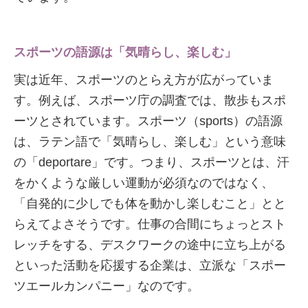
スポーツの語源は「気晴らし、楽しむ」
実は近年、スポーツのとらえ方が広がっていま
す。例えば、スポーツ庁の調査では、散歩もスポ
ーツとされています。スポーツ（sports）の語源
は、ラテン語で「気晴らし、楽しむ」という意味
の「deportare」です。つまり、スポーツとは、汗
をかくような厳しい運動が必須なのではなく、
「自発的に少しでも体を動かし楽しむこと」とと
らえてよさそうです。仕事の合間にちょっとスト
レッチをする、デスクワークの途中に立ち上がる
といった活動を応援する企業は、立派な「スポー
ツエールカンパニー」なのです。