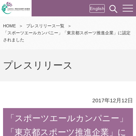
English
HOME
＞
プレスリリース一覧
＞
「スポーツエールカンパニー」「東京都スポーツ推進企業」に認定
されました
プレスリリース
2017年12月12日
「スポーツエールカンパニー」
「東京都スポーツ推進企業」に