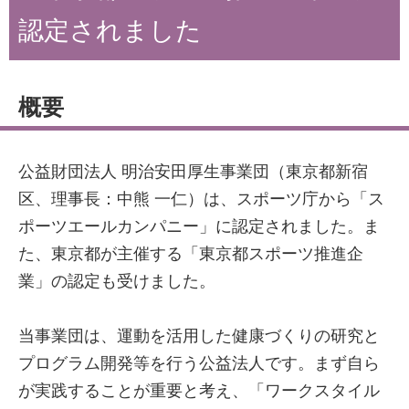
認定されました
概要
公益財団法人 明治安田厚生事業団（東京都新宿
区、理事長：中熊 一仁）は、スポーツ庁から「ス
ポーツエールカンパニー」に認定されました。ま
た、東京都が主催する「東京都スポーツ推進企
業」の認定も受けました。
当事業団は、運動を活用した健康づくりの研究と
プログラム開発等を行う公益法人です。まず自ら
が実践することが重要と考え、「ワークスタイル