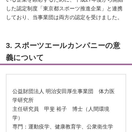
した認定制度「東京都スポーツ推進企業」と連携
しており、当事業団は両方の認定を受けました。
3. スポーツエールカンパニーの意
義について
公益財団法人 明治安田厚生事業団 体力医
学研究所
主任研究員 甲斐 裕子 博士（人間環境
学）
専門：運動疫学、健康教育学、公衆衛生学