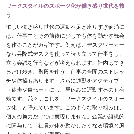
ワークスタイルのスポーツ化が働き盛り世代を救
う
忙しい働き盛り世代の運動不足と座りすぎ解消に
は、仕事中とその前後に少しでも体を動かす機会
を作ることがカギです。例えば、デスクワーカー
なら昇降式デスクを使って時々立って仕事をし、
立ち会議を行うなどが考えられます。社内はでき
るだけ歩き、階段を使う、仕事の合間のストレッ
チや体操もあります。さらに通勤をアクティブ
（徒歩や自転車）にし、昼休みに運動するのも有
効です。我々はこれを「ワークスタイルのスポー
ツ化」と呼んでいます。このような取り組みは、
個人の努力だけでは実現しません。企業が組織的
に関与して「社員が体を動かしたくなる環境と風