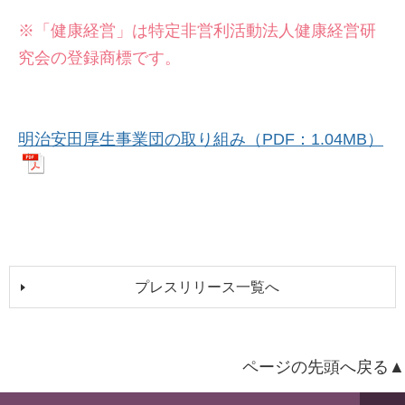
※「健康経営」は特定非営利活動法人健康経営研
究会の登録商標です。
明治安田厚生事業団の取り組み（PDF：1.04MB）
プレスリリース一覧へ
ページの先頭へ戻る▲