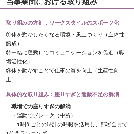
当事業団における取り組み
取り組みの方針：ワークスタイルのスポーツ化
①体を動かしたくなる環境・風土づくり（主体性
醸成）
②一緒に運動してコミュニケーションを促進（職
場活性化）
③体を動かすことで仕事の質を向上（生産性向
上）
具体的な取り組み：座りすぎと運動不足の解消
職場での座りすぎの解消
・運動でブレーク（中断）
1時間ごとの時計の時報を活用し、部署全員で
1分間ランニング