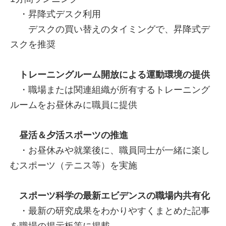
・昇降式デスク利用
デスクの買い替えのタイミングで、昇降式デ
スクを推奨
トレーニングルーム開放による運動環境の提供
・職場または関連組織が所有するトレーニング
ルームをお昼休みに職員に提供
昼活＆夕活スポーツの推進
・お昼休みや就業後に、職員同士が一緒に楽し
むスポーツ（テニス等）を実施
スポーツ科学の最新エビデンスの職場内共有化
・最新の研究成果をわかりやすくまとめた記事