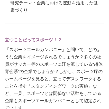
研究テーマ：企業における運動を活用した健
康づくり
立つことだってスポーツ！？
「スポーツエールカンパニー」と聞いて、どのよ
うな企業をイメージされるでしょうか？多くの社
員がサッカー等のスポーツに汗を流している“超体
育会系”の企業でしょうか？しかし、スポーツ庁の
ホームページを見ると、立ってデスクワークする
ことを指す「スタンディングワークの実施」な
ど、一見、スポーツとは関係ない活動をしている
企業もスポーツエールカンパニーとして認定され
ています。