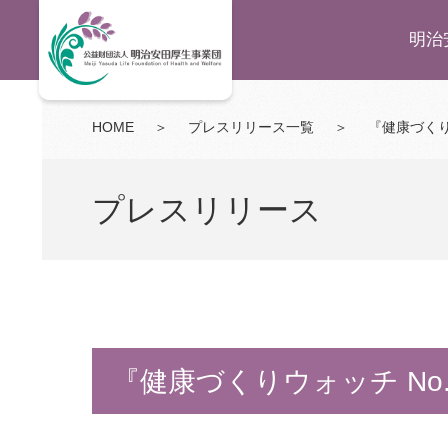
明治
HOME
＞
プレスリリース一覧
＞
『健康づくり
プレスリリース
『健康づくりウォッチ N