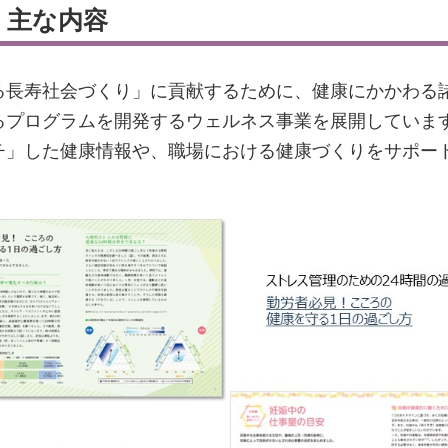
』主な内容
る長寿社会づくり」に貢献するために、健康にかかわる
るプログラムを開発するウェルネス事業を展開していま
チ」した健康情報や、職場における健康づくりをサポー