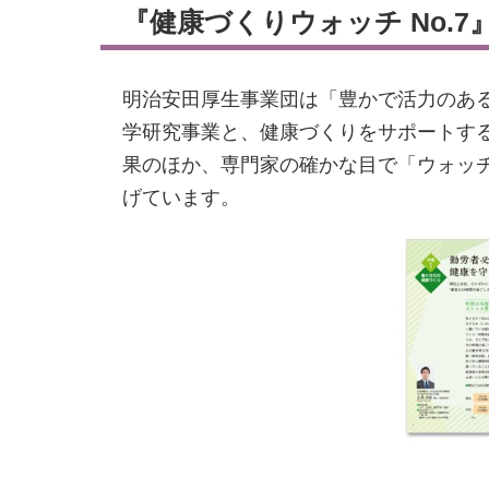
『健康づくりウォッチ No.7
明治安田厚生事業団は「豊かで活力のあ
学研究事業と、健康づくりをサポートす
果のほか、専門家の確かな目で「ウォッ
げています。