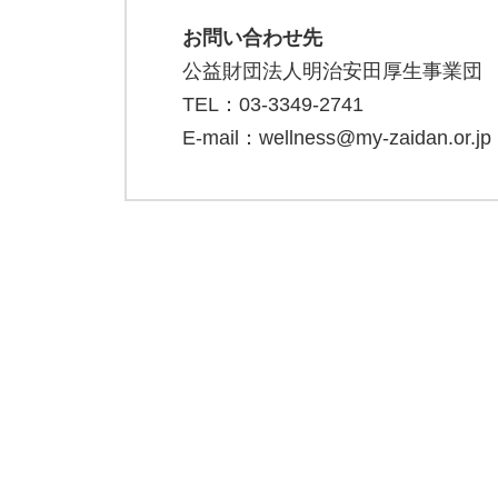
お問い合わせ先
公益財団法人明治安田厚生事業団
TEL：03-3349-2741
E-mail：wellness@my-zaidan.or.jp