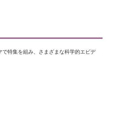
マで特集を組み、さまざまな科学的エビデ