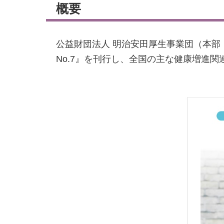
概要
公益財団法人 明治安田厚生事業団（本部
No.7』を刊行し、全国の主な健康増進