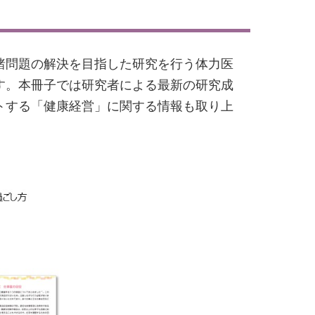
諸問題の解決を目指した研究を行う体力医
す。本冊子では研究者による最新の研究成
トする「健康経営」に関する情報も取り上