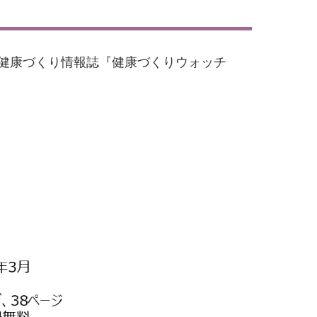
、健康づくり情報誌『健康づくりウォッチ