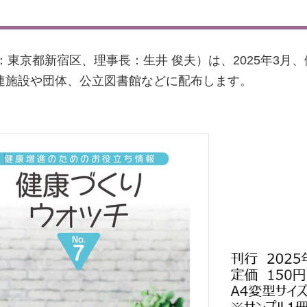
：東京都新宿区、理事長：生井 俊夫）は、2025年3月
関連施設や団体、公立図書館などに配布します。