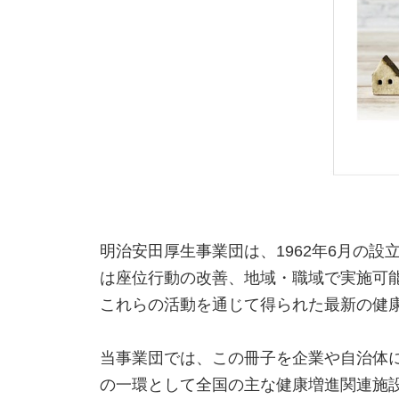
明治安田厚生事業団は、1962年6月の
は座位行動の改善、地域・職域で実施可
これらの活動を通じて得られた最新の健康
当事業団では、この冊子を企業や自治体
の一環として全国の主な健康増進関連施