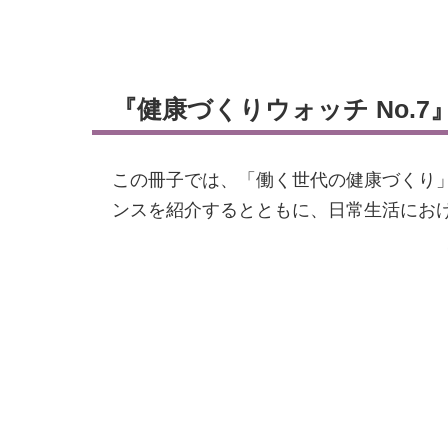
『健康づくりウォッチ No.7
この冊子では、「働く世代の健康づくり
ンスを紹介するとともに、日常生活にお