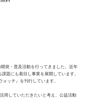
の開発・普及活動を行ってきました。近年
る課題にも着目し事業を展開しています。
りウォッチ』を刊行しています。
で活用していただきたいと考え、公益活動