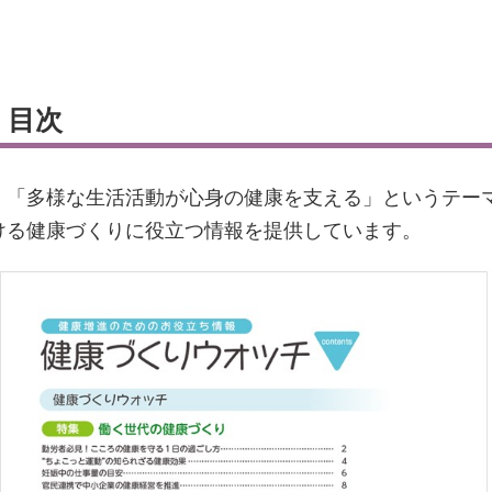
』目次
」「多様な生活活動が心身の健康を支える」というテー
ける健康づくりに役立つ情報を提供しています。