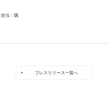
 担当：隅
プレスリリース一覧へ