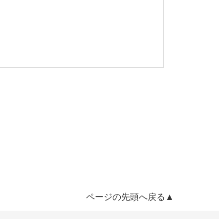
ページの先頭へ戻る▲