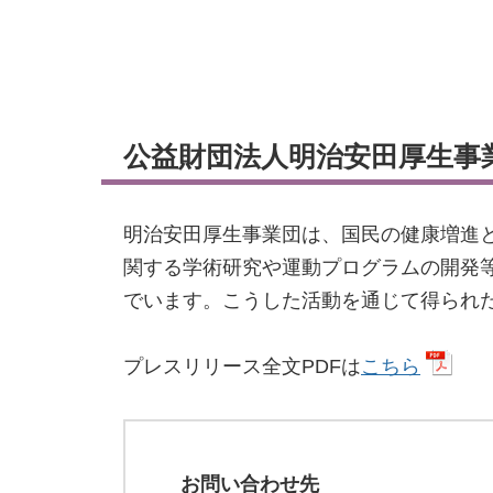
公益財団法人明治安田厚生事
明治安田厚生事業団は、国民の健康増進と
関する学術研究や運動プログラムの開発
でいます。こうした活動を通じて得られ
プレスリリース全文PDFは
こちら
お問い合わせ先