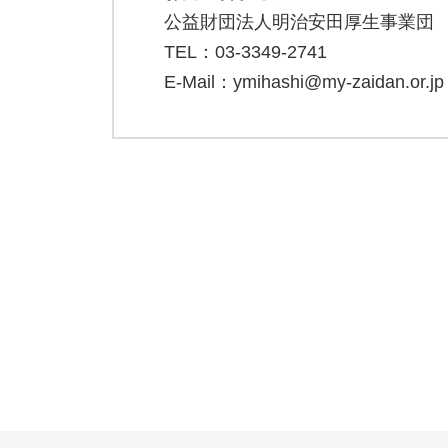
公益財団法人明治安田厚生事業団
TEL：03-3349-2741
E-Mail：ymihashi@my-zaidan.or.jp