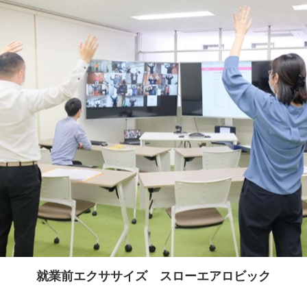
就業前エクササイズ スローエアロビック