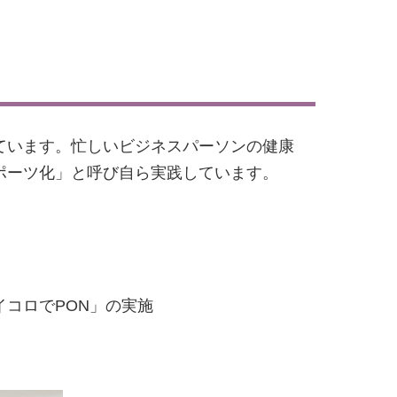
ています。忙しいビジネスパーソンの健康
ポーツ化」と呼び自ら実践しています。
コロでPON」の実施