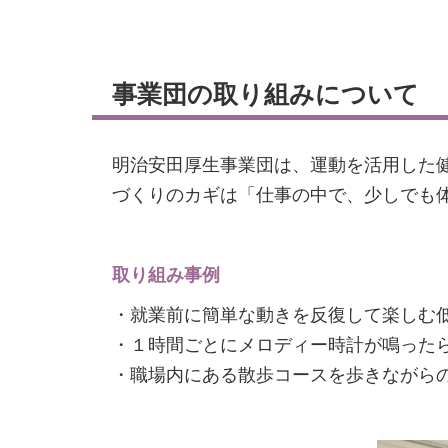
事業団の取り組みについて
明治安田厚生事業団は、運動を活用した
づくりのカギは「仕事の中で、少しでも
取り組み事例
・就業前に簡単な動きを反復して楽しむ
・１時間ごとにメロディー時計が鳴った
・職場内にある散歩コースを歩きながら