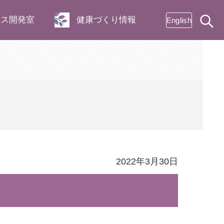
ネス開発室
健康づくり情報
English
2022年3月30日