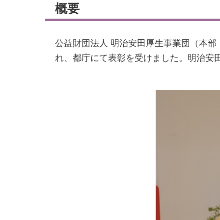
概要
公益財団法人 明治安田厚生事業団（本部
れ、都庁にて表彰を受けました。明治安