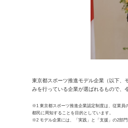
東京都スポーツ推進モデル企業（以下、
みを行っている企業が選ばれるもので、令
※1 東京都スポーツ推進企業認定制度は、従業
都民に周知することを目的としています。
※2 モデル企業には、「実践」と「支援」の2部