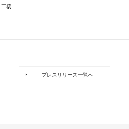
 三橋
プレスリリース一覧へ