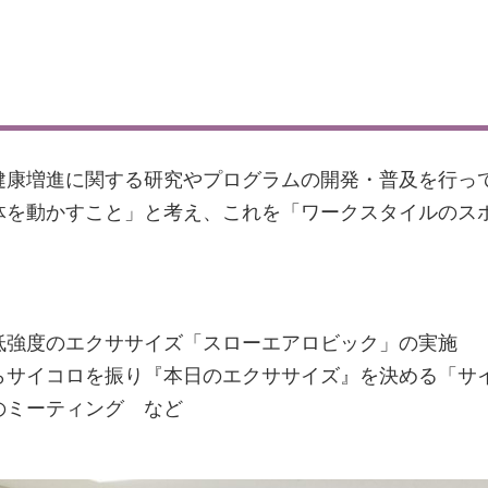
健康増進に関する研究やプログラムの開発・普及を行っ
体を動かすこと」と考え、これを「ワークスタイルのス
低強度のエクササイズ「スローエアロビック」の実施
らサイコロを振り『本日のエクササイズ』を決める「サイ
のミーティング など