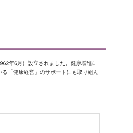
62年6月に設立されました。健康増進に
いる「健康経営」のサポートにも取り組ん
。