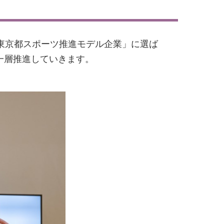
度東京都スポーツ推進モデル企業」に選ば
一層推進していきます。