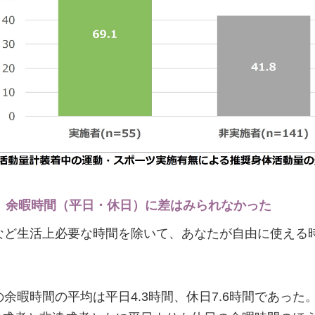
で、余暇時間（平日・休日）に差はみられなかった
など生活上必要な時間を除いて、あなたが自由に使える
余暇時間の平均は平日4.3時間、休日7.6時間であっ