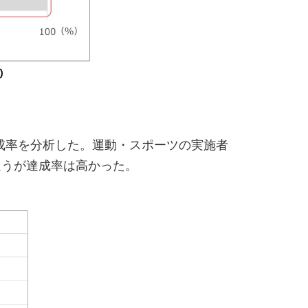
成率を分析した。運動・スポーツの実施者
ほうが達成率は高かった。