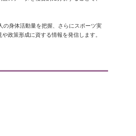
人の身体活動量を把握、さらにスポーツ実
見や政策形成に資する情報を発信します。