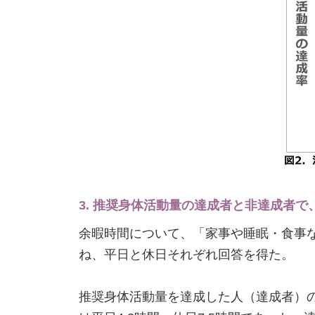
3. 推奨身体活動量の達成者と非達成者
余暇時間について、「家事や睡眠・食事
ね、平日と休日それぞれ回答を得た。
推奨身体活動量を達成した人（達成者）の