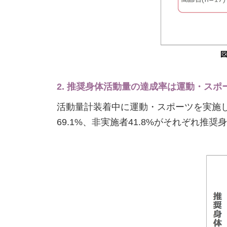
2. 推奨身体活動量の達成率は運動・スポー
活動量計装着中に運動・スポーツを実施
69.1%、非実施者41.8%がそれぞれ