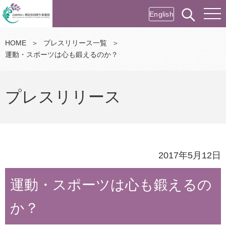
English
HOME
＞
プレスリリース一覧
＞
運動・スポーツは心も鍛えるのか？
プレスリリース
2017年5月12日
運動・スポーツは心も鍛えるの
か？