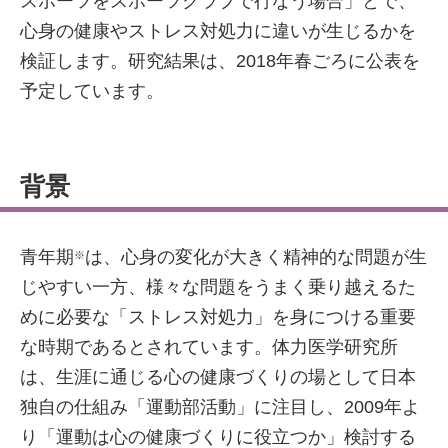
スポーツをスポーツクラブで行なう場合」とで、
心身の健康やストレス対処力に違いが生じるかを
検証します。研究結果は、2018年春ごろに公表を
予定しています。
背景
青年期
は、心身の変化が大きく精神的な問題が生
※
じやすい一方、様々な問題をうまく乗り越えるた
めに必要な「ストレス対処力」を身につける重要
な時期であるとされています。体力医学研究所
は、生涯に通じる心の健康づくりの場として日本
独自の仕組み「運動部活動」に注目し、2009年よ
り「運動は心の健康づくりに役立つか」検討する