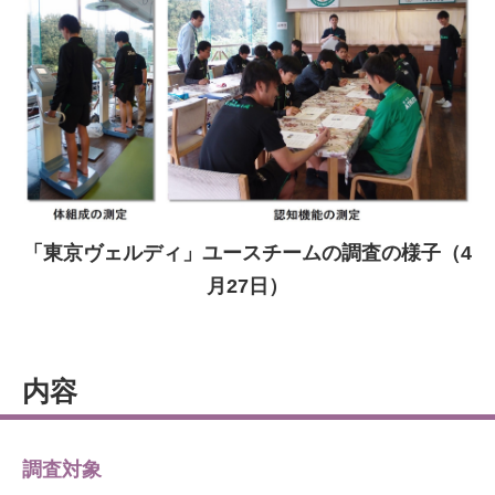
「東京ヴェルディ」ユースチームの調査の様子（4
月27日）
内容
調査対象