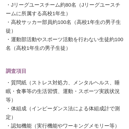
・Jリーグユースチーム約80名（Jリーグユースチ
ームに所属する高校1年生）
・高校サッカー部員約100名（高校1年生の男子生
徒）
・運動部活動やスポーツ活動を行わない生徒約100
名（高校1年生の男子生徒）
調査項目
・質問紙（ストレス対処力、メンタルヘルス、睡
眠・食事等の生活習慣、運動・スポーツ実践状況
等）
・体組成（インピーダンス法による体組成計で測
定）
・認知機能（実行機能やワーキングメモリー等）