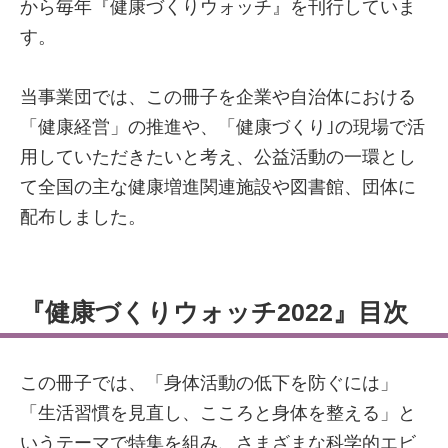
から毎年『健康づくりウォッチ』を刊行していま
す。
当事業団では、この冊子を企業や自治体における
「健康経営」の推進や、「健康づくり｣の現場で活
用していただきたいと考え、公益活動の一環とし
て全国の主な健康増進関連施設や図書館、団体に
配布しました。
『健康づくりウォッチ2022』目次
この冊子では、「身体活動の低下を防ぐには」
「生活習慣を見直し、こころと身体を整える」と
いうテーマで特集を組み、さまざまな科学的エビ