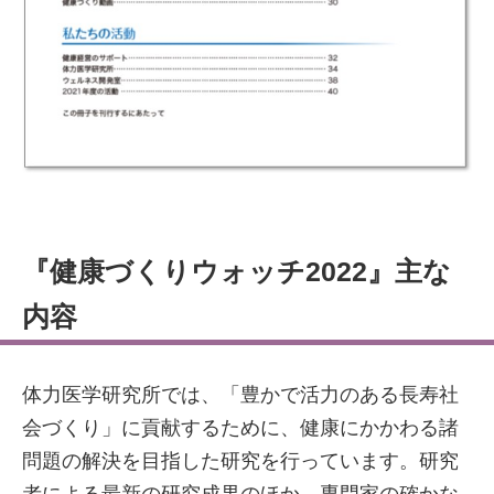
『健康づくりウォッチ2022』主な
内容
体力医学研究所では、「豊かで活力のある長寿社
会づくり」に貢献するために、健康にかかわる諸
問題の解決を目指した研究を行っています。研究
者による最新の研究成果のほか、専門家の確かな