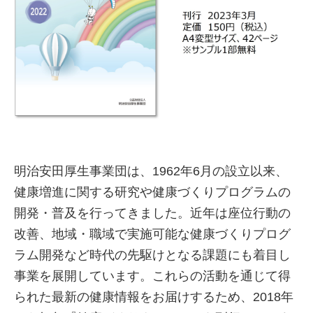
明治安田厚生事業団は、1962年6月の設立以来、
健康増進に関する研究や健康づくりプログラムの
開発・普及を行ってきました。近年は座位行動の
改善、地域・職域で実施可能な健康づくりプログ
ラム開発など時代の先駆けとなる課題にも着目し
事業を展開しています。これらの活動を通じて得
られた最新の健康情報をお届けするため、2018年