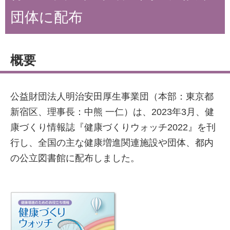
団体に配布
概要
公益財団法人明治安田厚生事業団（本部：東京都
新宿区、理事長：中熊 一仁）は、2023年3月、健
康づくり情報誌『健康づくりウォッチ2022』を刊
行し、全国の主な健康増進関連施設や団体、都内
の公立図書館に配布しました。