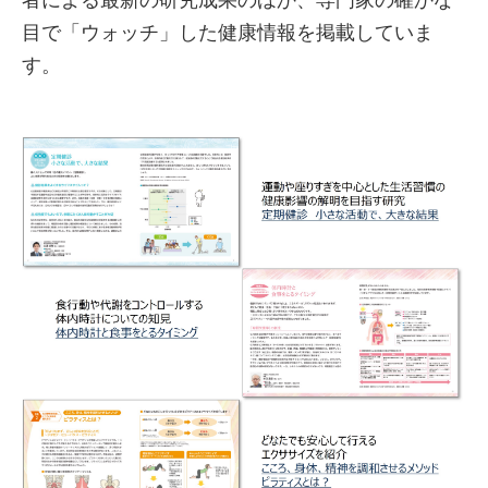
目で「ウォッチ」した健康情報を掲載していま
す。