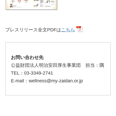
プレスリリース全文PDFは
こちら
お問い合わせ先
公益財団法人明治安田厚生事業団 担当：隅
TEL：03-3349-2741
E-mail：wellness@my-zaidan.or.jp