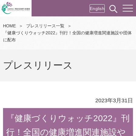
English
HOME
＞
プレスリリース一覧
＞
『健康づくりウォッチ2022』刊行！全国の健康増進関連施設や団体
に配布
プレスリリース
2023年3月31日
『健康づくりウォッチ2022』刊
行！全国の健康増進関連施設や