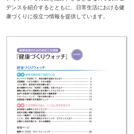
デンスを紹介するとともに、日常生活における健
康づくりに役立つ情報を提供しています。