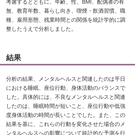
考慮するとともに、年齢、性、BMI、配偶者の有
無、教育年数、暮らし向き、喫煙・飲酒習慣、職
種、雇用形態、残業時間との関係を統計学的に調
整したうえで分析しました。
結果
分析の結果、メンタルヘルスと関連したのは平日
における睡眠、座位行動、身体活動のバランスで
した。具体的には、不良なメンタルヘルスと関連
したのは、睡眠時間が短いこと、座位行動や低強
度身体活動の時間が長いことでした。また、この
結果を基に、これらの行動を変化させた場合のメ
ンタルヘルスへの影響について統計的な予測を行