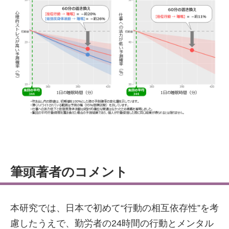
筆頭著者のコメント
本研究では、日本で初めて“行動の相互依存性”を考
慮したうえで、勤労者の24時間の行動とメンタル