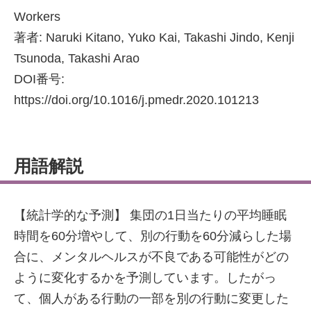
Workers
著者: Naruki Kitano, Yuko Kai, Takashi Jindo, Kenji
Tsunoda, Takashi Arao
DOI番号:
https://doi.org/10.1016/j.pmedr.2020.101213
用語解説
【統計学的な予測】 集団の1日当たりの平均睡眠
時間を60分増やして、別の行動を60分減らした場
合に、メンタルヘルスが不良である可能性がどの
ように変化するかを予測しています。したがっ
て、個人がある行動の一部を別の行動に変更した