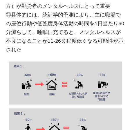
方）が勤労者のメンタルヘルスにとって重要
◎具体的には、統計学的予測により、主に職場で
の座位行動や低強度身体活動の時間を1日当たり60
分減らして、睡眠に充てると、メンタルヘルスが
不良になることが11-26％程度低くなる可能性が示
された