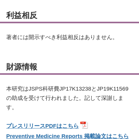
利益相反
著者には開示すべき利益相反はありません。
財源情報
本研究はJSPS科研費JP17K13238とJP19K11569
の助成を受けて行われました。記して深謝しま
す。
プレスリリースPDFはこちら
Preventive Medicine Reports 掲載論文はこちら