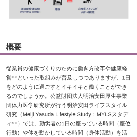
概要
従業員の健康づくりのために働き方改革や健康経
営
といった取組みが普及しつつありますが、1日
®※
をどのように過ごすとイキイキと働くことができ
るのでしょうか。公益財団法人明治安田厚生事業
団体力医学研究所が行う明治安田ライフスタイル
研究（Meiji Yasuda Lifestyle Study：MYLSスタデ
ィ
）では、勤労者の1日の座っている時間（座位
®※
行動）や体を動かしている時間（身体活動）を活