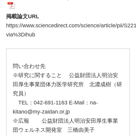
掲載論文URL
https://www.sciencedirect.com/science/article/pii/S
via%3Dihub
問い合わせ先
※研究に関すること 公益財団法人明治安
田厚生事業団体力医学研究所 北濃成樹（研
究員）
TEL：042-691-1163 E-Mail：na-
kitano@my-zaidan.or.jp
※広報 公益財団法人明治安田厚生事業
団ウェルネス開発室 三橋由美子