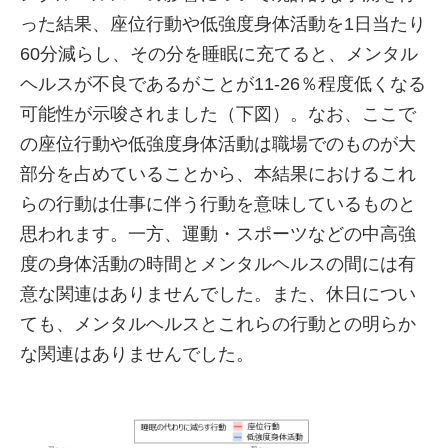
った結果、座位行動や低強度身体活動を1日当たり
60分減らし、その分を睡眠に充てると、メンタル
ヘルスが不良であるがことが11-26％程度低くなる
可能性が示唆されました（下図）。なお、ここで
の座位行動や低強度身体活動は職場でのものが大
部分を占めていることから、本結果におけるこれ
らの行動は仕事に伴う行動を意味しているものと
思われます。一方、運動・スポーツなどの中高強
度の身体活動の時間とメンタルヘルスの間には有
意な関連はありませんでした。また、休日につい
ても、メンタルヘルスとこれらの行動との明らか
な関連はありませんでした。