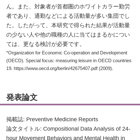
ん。また、対象者が首都圏のホワイトカラー勤労
者であり、通勤などによる活動量が多い集団でし
た。したがって、本研究で得られた結果が活動量
の少ない人や他の職種の人に当てはまるかについ
ては、更なる検討が必要です。
*Organization for Economic Co-operation and Development
(OECD). Special focus: measuring leisure in OECD countries
19. https://www.oecd.org/berlin/42675407.pdf (2009).
発表論文
掲載誌: Preventive Medicine Reports
論文タイトル: Compositional Data Analysis of 24-
hour Movement Behaviors and Mental Health in