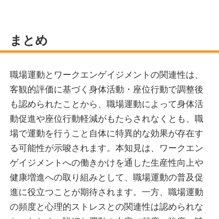
まとめ
職場運動とワークエンゲイジメントの関連性は、
客観的評価に基づく身体活動・座位行動で調整後
も認められたことから、職場運動によって身体活
動促進や座位行動軽減がもたらされなくとも、職
場で運動を行うこと自体に特異的な効果が存在す
る可能性が示唆されます。本知見は、ワークエン
ゲイジメントへの働きかけを通した生産性向上や
健康増進への取り組みとして、職場運動の普及促
進に役立つことが期待されます。一方、職場運動
の頻度と心理的ストレスとの関連性は認められな