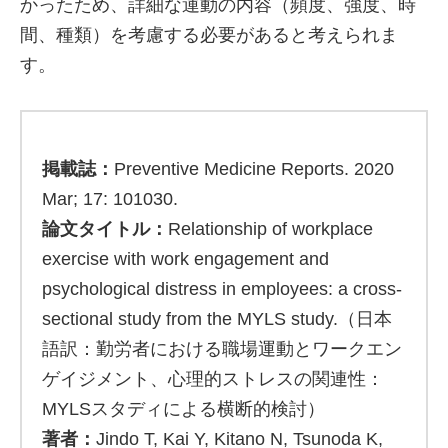
かったため、詳細な運動の内容（頻度、強度、時
間、種類）を考慮する必要があると考えられま
す。
掲載誌：
Preventive Medicine Reports. 2020
Mar; 17: 101030.
論文タイトル：
Relationship of workplace
exercise with work engagement and
psychological distress in employees: a cross-
sectional study from the MYLS study.（日本
語訳：勤労者における職場運動とワークエン
ゲイジメント、心理的ストレスの関連性：
MYLSスタディによる横断的検討）
著者：
Jindo T, Kai Y, Kitano N, Tsunoda K,