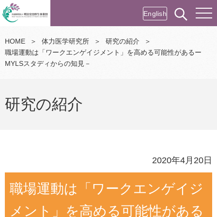
English
HOME
＞
体力医学研究所
＞
研究の紹介
＞
職場運動は「ワークエンゲイジメント」を高める可能性があるー
MYLSスタディからの知見－
研究の紹介
2020年4月20日
職場運動は「ワークエンゲイジ
メント」を高める可能性がある