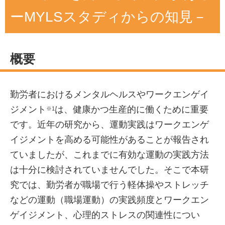
ーMYLSスタディからの知見－
概要
勤労者におけるメンタルヘルスやワークエンゲイ
ジメント
は、健康かつ生産的に働くために重要
※1
です。近年の研究から、運動実践はワークエンゲ
イジメントを高める可能性があることが報告され
ていましたが、これまでに有効な運動の実践方法
は十分に検討されていませんでした。そこで本研
究では、勤労者が職場で行う軽体操やストレッチ
などの運動（職場運動）の実践頻度とワークエン
ゲイジメント、心理的ストレスの関連性につい