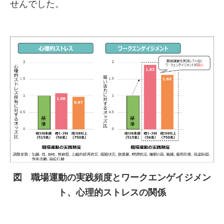
せんでした。
図 職場運動の実践頻度とワークエンゲイジメン
ト、心理的ストレスの関係