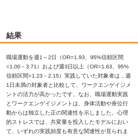
結果
職場運動を週1～2日（OR=1.93、95%信頼区間
=1.00－3.71）および週3日以上（OR=1.63、95%
信頼区間=1.23－2.15）実践していた対象者は，週
1日未満の対象者と比較して、ワークエンゲイジメ
ントの活力が高かったです。なお、職場運動実践
とワークエンゲイジメントは、身体活動や座位行
動からは独立した正の関連性を示しました。心理
的ストレスでは、共変量を投入したモデルにおい
て、いずれの実践頻度も有意な関連性が見られま