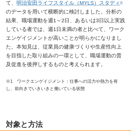
て、
明治安田ライフスタイル（MYLS）スタディ
®
のデータを用いて横断的に検討しました。分析の
結果、職場運動を週1～2日、あるいは3日以上実践
している者では、週1日未満の者と比べて、ワーク
エンゲイジメントが高いことが明らかになりまし
た。本知見は、従業員の健康づくりや生産性向上
を目指した取り組みの一環として、職場運動の普
及促進を後押しするものと考えられます。
※1 ワークエンゲイジメント：仕事への活力や熱力を有
し、前向きでいきいきと働いている状態
対象と方法