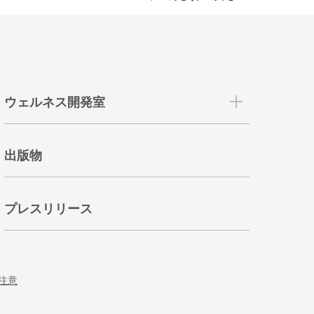
ウェルネス開発室
出版物
プレスリリース
注意