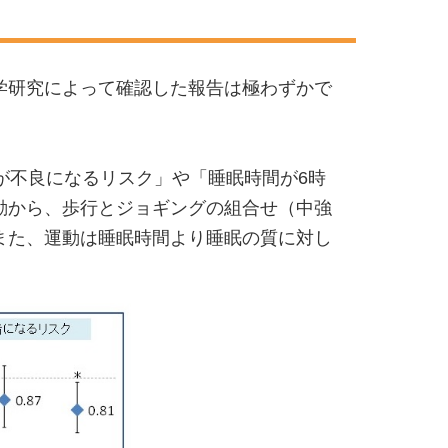
学研究によって確認した報告は極わずかで
が不良になるリスク」や「睡眠時間が6時
動から、歩行とジョギングの組合せ（中強
また、運動は睡眠時間より睡眠の質に対し