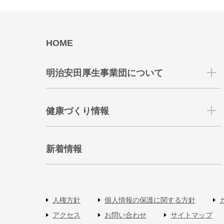
HOME
明治安田厚生事業団について
健康づくり情報
新着情報
人権方針
個人情報の保護に関する方針
アクセス
お問い合わせ
サイトマップ