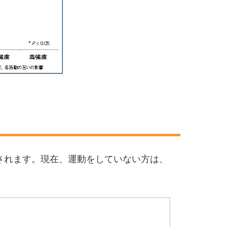
されます。現在、運動をしていない方は、