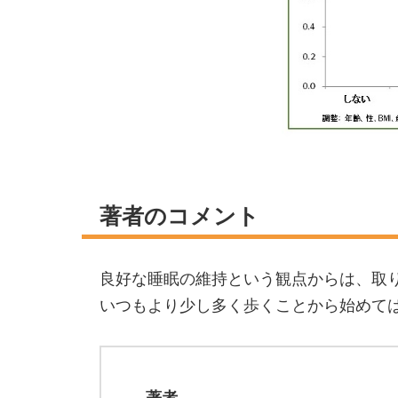
著者のコメント
良好な睡眠の維持という観点からは、取
いつもより少し多く歩くことから始めて