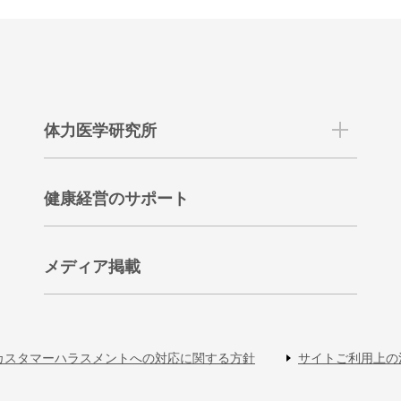
体力医学研究所
健康経営のサポート
メディア掲載
カスタマーハラスメントへの対応に関する方針
サイトご利用上の