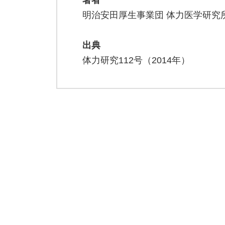
著者
明治安田厚生事業団 体力医学研究所
出典
体力研究112号（2014年）