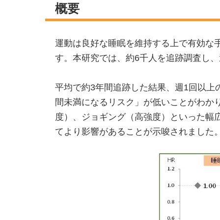
概要
運動は良好な睡眠を維持する上で有効な
す。本研究では、約6千人を追跡調査し
平均で約3年間追跡した結果、週1回以上
間未満になるリスク」が低いことがわか
度）、ジョギング（高強度）といった幅
てより影響があることが示唆されました