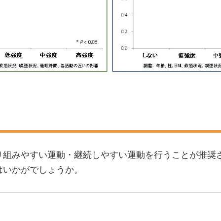
り組みやすい運動・継続しやすい運動を行うことが推奨
はいかがでしょうか。