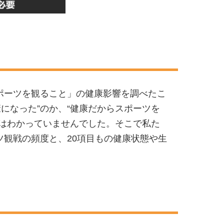
ポーツを観ること」の健康影響を調べたこ
になった”のか、“健康だからスポーツを
はわかっていませんでした。そこで私た
観戦の頻度と、20項目もの健康状態や生