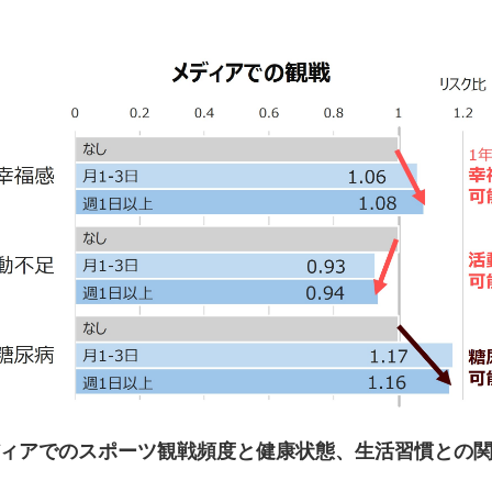
ィアでのスポーツ観戦頻度と健康状態、生活習慣との