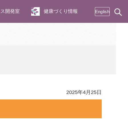
ネス開発室
健康づくり情報
English
2025年4月25日