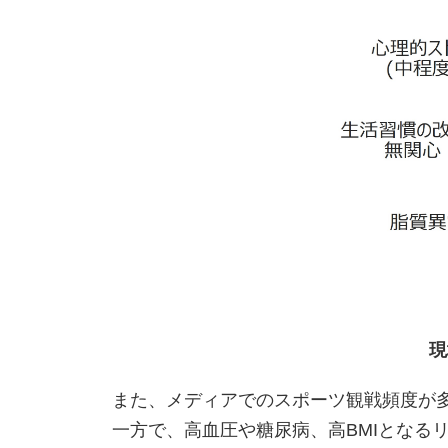
現
また、メディアでのスポーツ観戦頻度が
一方で、高血圧や糖尿病、高BMIとなる