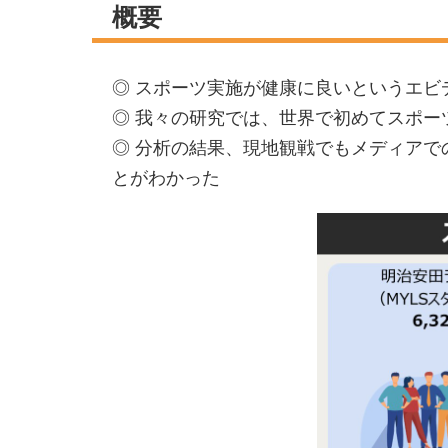
概要
◎ スポーツ実施が健康に良いというエ
◎ 我々の研究では、世界で初めてスポ
◎ 分析の結果、現地観戦でもメディアで
とがわかった