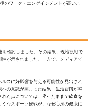
年後のワーク・エンゲイジメントが高いこ
連を検討しました。その結果、現地観戦で
能性が示されました。一方で、メディアで
ヘルスに好影響を与える可能性が見出され
康への意識が高まった結果、生活習慣が整
された点については、座ったままで飲食を
ようなスポーツ観戦が、なぜ心身の健康に