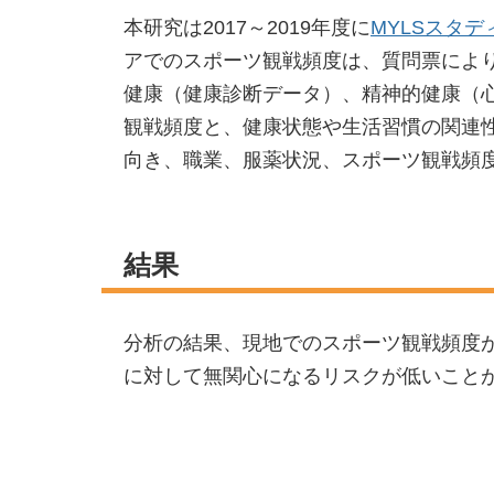
本研究は2017～2019年度に
MYLSスタデ
アでのスポーツ観戦頻度は、質問票によ
健康（健康診断データ）、精神的健康（
観戦頻度と、健康状態や生活習慣の関連
向き、職業、服薬状況、スポーツ観戦頻
結果
分析の結果、現地でのスポーツ観戦頻度
に対して無関心になるリスクが低いこと