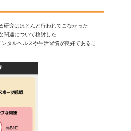
る研究はほとんど行われてこなかった
な関連について検討した
メンタルヘルスや生活習慣が良好であるこ