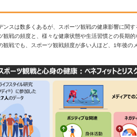
ビデンスは数多くあるが、スポーツ観戦の健康影響に関す
ーツ観戦の頻度と、様々な健康状態や生活習慣との長期的
の観戦でも、スポーツ観戦頻度が多い人ほど、1年後の