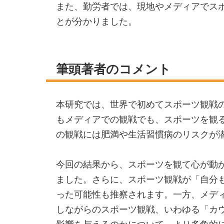
また、勤労者では、現地やメディアでス
とが分かりました。
筆頭著者のコメント
本研究では、世界で初めてスポーツ観戦
もメディアでの観戦でも、スポーツを観
の観戦には肥満や生活習慣病のリスクが
今回の結果から、スポーツを観て心が動
ました。さらに、スポーツ観戦が「自分
った可能性も推察されます。一方、メデ
しながらのスポーツ観戦、いわゆる「カ