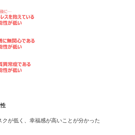
連性
スクが低く、幸福感が高いことが分かった