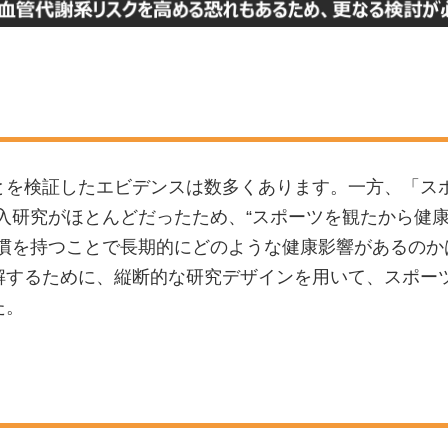
とを検証したエビデンスは数多くあります。一方、「ス
入研究がほとんどだったため、“スポーツを観たから健康
習慣を持つことで長期的にどのような健康影響があるのか
解するために、縦断的な研究デザインを用いて、スポーツ
た。