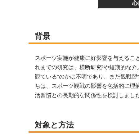
背景
スポーツ実施が健康に好影響を与えるこ
れまでの研究は、横断研究
や短期的な介
1
観ている”のかは不明であり、また観戦
ちは、スポーツ観戦の影響を包括的に理
活習慣との長期的な関係性を検討しまし
対象と方法