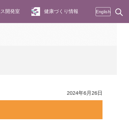
ネス開発室
健康づくり情報
English
2024年6月26日