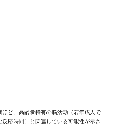
者ほど、高齢者特有の脳活動（若年成人で
の反応時間）と関連している可能性が示さ