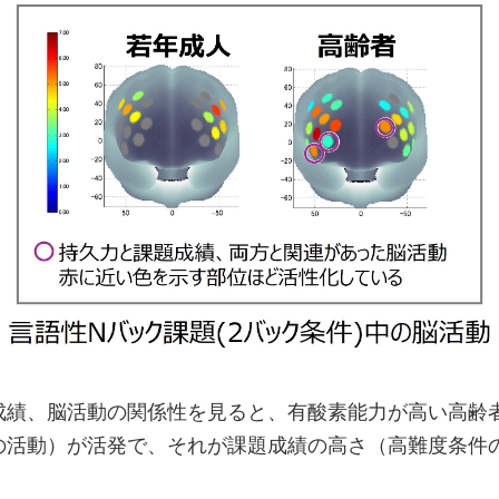
成績、脳活動の関係性を見ると、有酸素能力が高い高齢
の活動）が活発で、それが課題成績の高さ（高難度条件