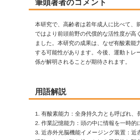
筆頭著者のコメント
本研究で、高齢者は若年成人に比べて、
ではより前頭前野の代償的な活性度が高
ました。本研究の成果は、なぜ有酸素能
する可能性があります。今後、運動トレ
係が解明されることが期待されます。
用語解説
1. 有酸素能力：全身持久力とも呼ばれ
2. 作業記憶能力：頭の中に情報を一時
3. 近赤外光脳機能イメージング装置：