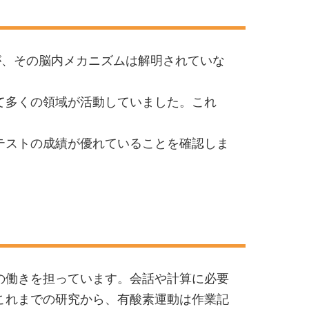
が、その脳内メカニズムは解明されていな
て多くの領域が活動していました。これ
テストの成績が優れていることを確認しま
の働きを担っています。会話や計算に必要
これまでの研究から、有酸素運動は作業記