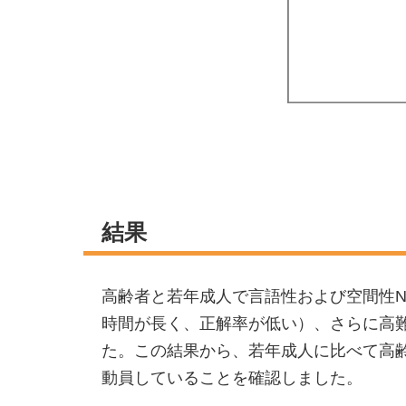
結果
高齢者と若年成人で言語性および空間性
時間が長く、正解率が低い）、さらに高
た。この結果から、若年成人に比べて高
動員していることを確認しました。