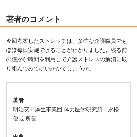
著者のコメント
今回考案したストレッチは、多忙な介護職員でも
ほぼ毎日実施できることがわかりました。寝る前
の僅かな時間を利用して介護ストレスの解消に取
り組んでみてはいかがでしょうか。
著者
明治安田厚生事業団 体力医学研究所 永松
俊哉 所長