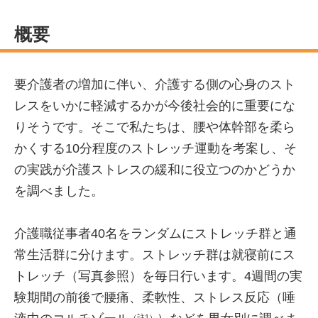
概要
要介護者の増加に伴い、介護する側の心身のスト
レスをいかに軽減するかが今後社会的に重要にな
りそうです。そこで私たちは、腰や体幹部を柔ら
かくする10分程度のストレッチ運動を考案し、そ
の実践が介護ストレスの緩和に役立つのかどうか
を調べました。
介護職従事者40名をランダムにストレッチ群と通
常生活群に分けます。ストレッチ群は就寝前にス
トレッチ（写真参照）を毎日行います。4週間の実
験期間の前後で腰痛、柔軟性、ストレス反応（唾
（註1）