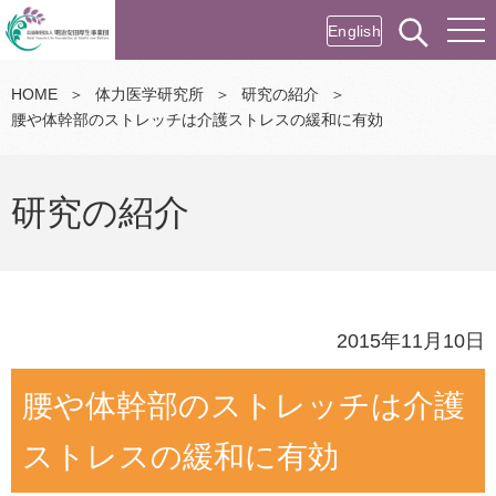
English
HOME
＞
体力医学研究所
＞
研究の紹介
＞
腰や体幹部のストレッチは介護ストレスの緩和に有効
研究の紹介
2015年11月10日
腰や体幹部のストレッチは介護
ストレスの緩和に有効