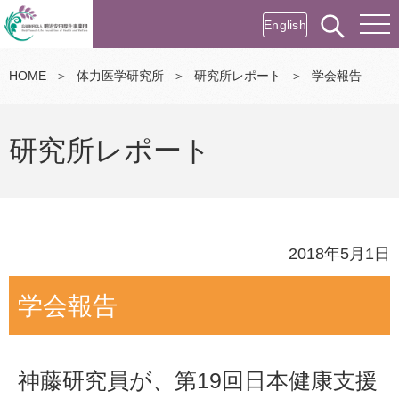
English
HOME
＞
体力医学研究所
＞
研究所レポート
＞
学会報告
研究所レポート
2018年5月1日
学会報告
神藤研究員が、第19回日本健康支援