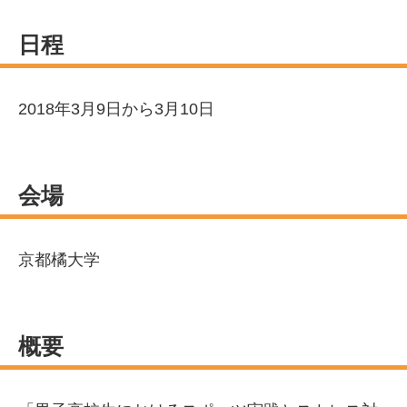
日程
2018年3月9日から3月10日
会場
京都橘大学
概要