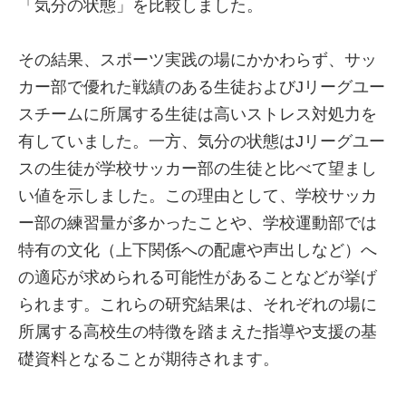
「気分の状態」を比較しました。
その結果、スポーツ実践の場にかかわらず、サッ
カー部で優れた戦績のある生徒およびJリーグユー
スチームに所属する生徒は高いストレス対処力を
有していました。一方、気分の状態はJリーグユー
スの生徒が学校サッカー部の生徒と比べて望まし
い値を示しました。この理由として、学校サッカ
ー部の練習量が多かったことや、学校運動部では
特有の文化（上下関係への配慮や声出しなど）へ
の適応が求められる可能性があることなどが挙げ
られます。これらの研究結果は、それぞれの場に
所属する高校生の特徴を踏まえた指導や支援の基
礎資料となることが期待されます。