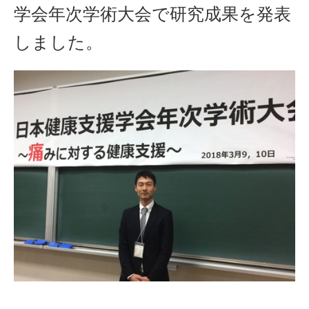
学会年次学術大会で研究成果を発表
しました。