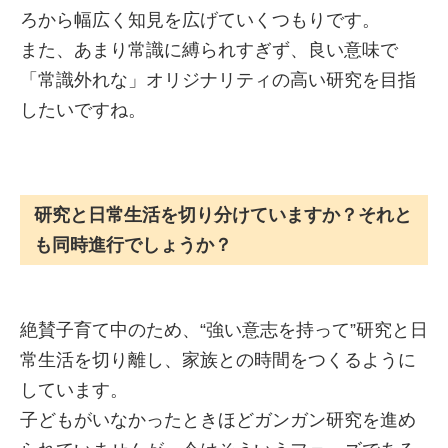
ろから幅広く知見を広げていくつもりです。
また、あまり常識に縛られすぎず、良い意味で
「常識外れな」オリジナリティの高い研究を目指
したいですね。
研究と日常生活を切り分けていますか？それと
も同時進行でしょうか？
絶賛子育て中のため、“強い意志を持って”研究と日
常生活を切り離し、家族との時間をつくるように
しています。
子どもがいなかったときほどガンガン研究を進め