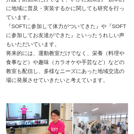
に地域に普及・実装するかに関しても研究を行っ
ています。
『SOFTに参加して体力がついてきた』や『SOFT
に参加してお友達ができた』といったうれしい声
もいただいています。
将来的には、運動教室だけでなく、栄養（料理や
食事など）や趣味（カラオケや手芸など）などの
教室も配信し、多様なニーズにあった地域交流の
場に発展させていきたいと考えています。