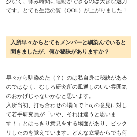
少なく、休み時間に運動ができるのは大きな魅力
です。とても生活の質（QOL）が上がりました！
入所早々からとてもメンバーと馴染んでいると
聞きましたが、何か秘訣がありますか？
早々から馴染めた（？）のは私自身に秘訣がある
のではなく、むしろ研究所の風通しのいい雰囲気
のおかげじゃないかなと思います。
入所当初、打ち合わせの場面で上司の意見に対し
て若手研究員が「いや、それは違うと思いま
す！」とはっきり意見をする場面があり、ビック
リしたのを覚えています。どんな立場からでも何