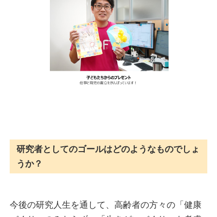
研究者としてのゴールはどのようなものでしょ
うか？
今後の研究人生を通して、高齢者の方々の「健康