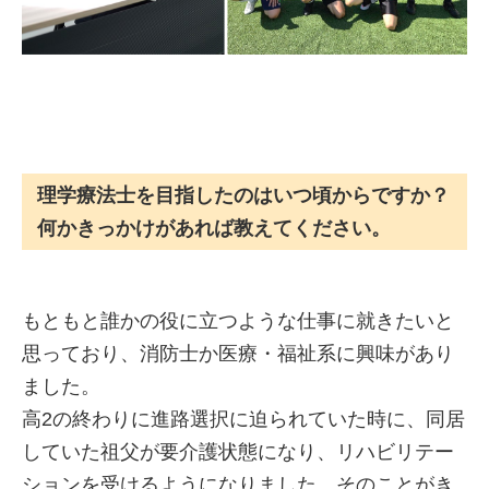
理学療法士を目指したのはいつ頃からですか？
何かきっかけがあれば教えてください。
もともと誰かの役に立つような仕事に就きたいと
思っており、消防士か医療・福祉系に興味があり
ました。
高2の終わりに進路選択に迫られていた時に、同居
していた祖父が要介護状態になり、リハビリテー
ションを受けるようになりました。そのことがき