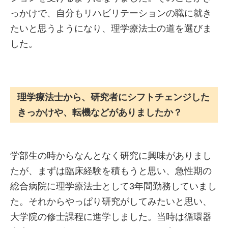
っかけで、自分もリハビリテーションの職に就き
たいと思うようになり、理学療法士の道を選びま
した。
理学療法士から、研究者にシフトチェンジした
きっかけや、転機などがありましたか？
学部生の時からなんとなく研究に興味がありまし
たが、まずは臨床経験を積もうと思い、急性期の
総合病院に理学療法士として3年間勤務していまし
た。それからやっぱり研究がしてみたいと思い、
大学院の修士課程に進学しました。当時は循環器