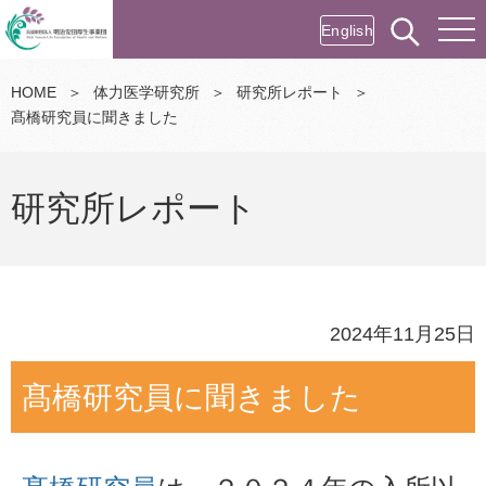
English
HOME
＞
体力医学研究所
＞
研究所レポート
＞
髙橋研究員に聞きました
研究所レポート
2024年11月25日
髙橋研究員に聞きました