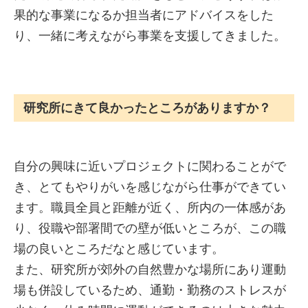
果的な事業になるか担当者にアドバイスをした
り、一緒に考えながら事業を支援してきました。
研究所にきて良かったところがありますか？
自分の興味に近いプロジェクトに関わることがで
き、とてもやりがいを感じながら仕事ができてい
ます。職員全員と距離が近く、所内の一体感があ
り、役職や部署間での壁が低いところが、この職
場の良いところだなと感じています。
また、研究所が郊外の自然豊かな場所にあり運動
場も併設しているため、通勤・勤務のストレスが