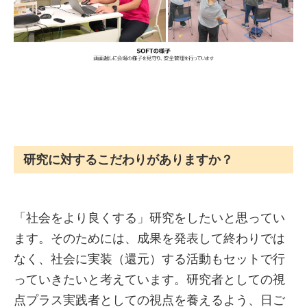
研究に対するこだわりがありますか？
「社会をより良くする」研究をしたいと思ってい
ます。そのためには、成果を発表して終わりでは
なく、社会に実装（還元）する活動もセットで行
っていきたいと考えています。研究者としての視
点プラス実践者としての視点を養えるよう、日ご