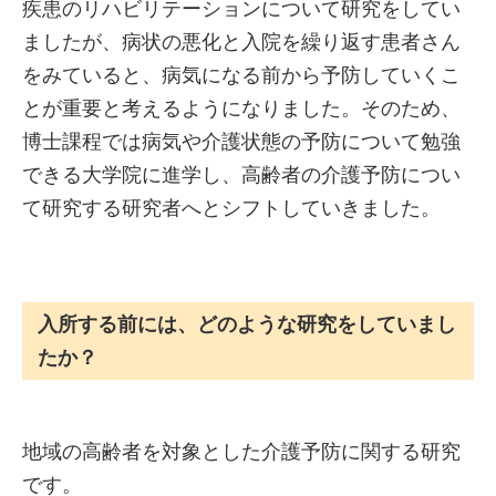
疾患のリハビリテーションについて研究をしてい
ましたが、病状の悪化と入院を繰り返す患者さん
をみていると、病気になる前から予防していくこ
とが重要と考えるようになりました。そのため、
博士課程では病気や介護状態の予防について勉強
できる大学院に進学し、高齢者の介護予防につい
て研究する研究者へとシフトしていきました。
入所する前には、どのような研究をしていまし
たか？
地域の高齢者を対象とした介護予防に関する研究
です。