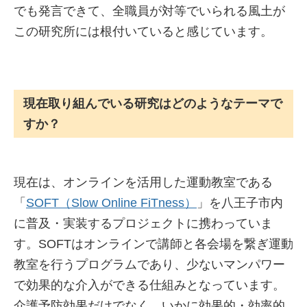
でも発言できて、全職員が対等でいられる風土が
この研究所には根付いていると感じています。
現在取り組んでいる研究はどのようなテーマで
すか？
現在は、オンラインを活用した運動教室である
「
SOFT（Slow Online FiTness）
」を八王子市内
に普及・実装するプロジェクトに携わっていま
す。SOFTはオンラインで講師と各会場を繋ぎ運動
教室を行うプログラムであり、少ないマンパワー
で効果的な介入ができる仕組みとなっています。
介護予防効果だけでなく、いかに効果的・効率的