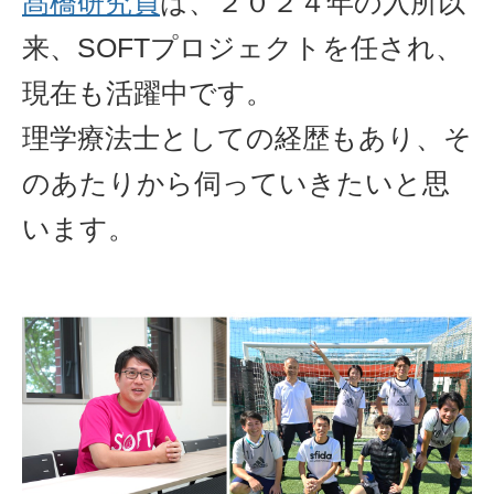
髙橋研究員
は、２０２４年の入所以
来、SOFTプロジェクトを任され、
現在も活躍中です。
理学療法士としての経歴もあり、そ
のあたりから伺っていきたいと思
います。