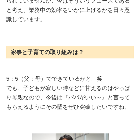
られていませんが、今はそういうフェーズである
と考え、業務中の効率をいかに上げるかを日々意
識しています。
家事と子育ての取り組みは？
5：5（父：母）でできているかと。笑
でも、子どもが寂しい時などに甘えるのはやっぱ
り母親なので、今後は『パパがいい～』と言って
もらえるようにその壁をぜひ突破したいですね。