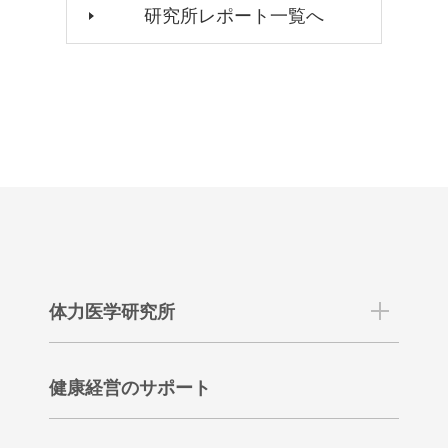
研究所レポート一覧へ
体力医学研究所
健康経営のサポート