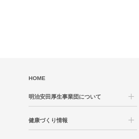
HOME
明治安田厚生事業団について
健康づくり情報