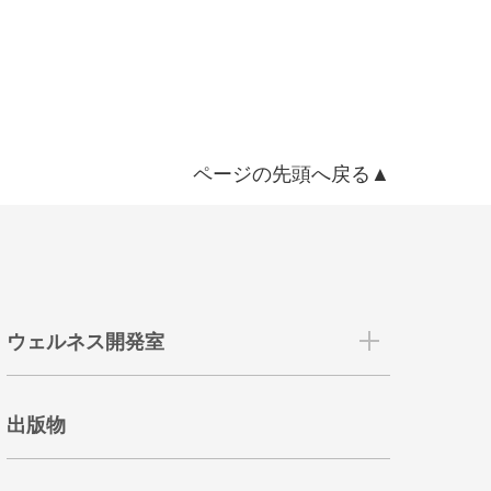
ページの先頭へ戻る▲
ウェルネス開発室
出版物