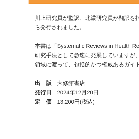
川上研究員が監訳、北濃研究員が翻訳を
ら発行されました。
本書は「Systematic Reviews in He
研究手法として急速に発展していますが
領域に渡って、包括的かつ権威あるガイ
出 版
大修館書店
発行日
2024年12月20日
定 価
13,200円(税込)