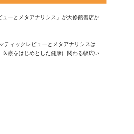
ビューとメタアナリシス」が大修館書店か
」の邦訳です。システマティックレビューとメタアナリシスは
・医療をはじめとした健康に関わる幅広い