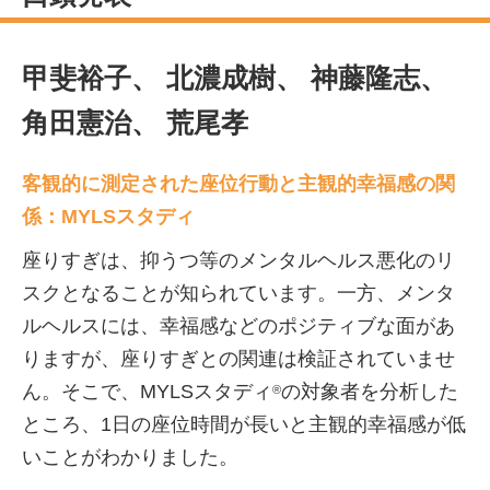
甲斐裕子、 北濃成樹、 神藤隆志、
角田憲治、 荒尾孝
客観的に測定された座位行動と主観的幸福感の関
係：MYLSスタディ
座りすぎは、抑うつ等のメンタルヘルス悪化のリ
スクとなることが知られています。一方、メンタ
ルヘルスには、幸福感などのポジティブな面があ
りますが、座りすぎとの関連は検証されていませ
ん。そこで、MYLSスタディ
の対象者を分析した
®
ところ、1日の座位時間が長いと主観的幸福感が低
いことがわかりました。