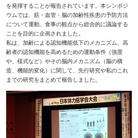
を発揮することが報告されています。本シンポジ
ウムでは、筋・血管・脳の加齢性疾患の予防方法
について運動、食事の観点から総合的に議論する
ことを目的に企画されました。
私は、加齢による認知機能低下のメカニズム、高
齢者の認知機能を高めるための運動条件（強度
や、様式など）やその脳内メカニズム（脳の構
造、機能的変化）に関して、先行研究や私のこれ
までの研究をまとめて報告しました。