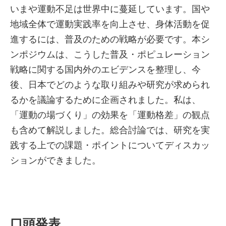
いまや運動不足は世界中に蔓延しています。国や
地域全体で運動実践率を向上させ、身体活動を促
進するには、普及のための戦略が必要です。本シ
ンポジウムは、こうした普及・ポピュレーション
戦略に関する国内外のエビデンスを整理し、今
後、日本でどのような取り組みや研究が求められ
るかを議論するために企画されました。私は、
「運動の場づくり」の効果を「運動格差」の観点
も含めて解説しました。総合討論では、研究を実
践する上での課題・ポイントについてディスカッ
ションができました。
口頭発表