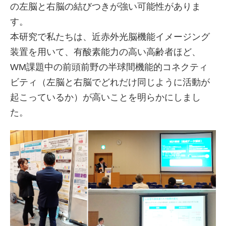
の左脳と右脳の結びつきが強い可能性がありま
す。
本研究で私たちは、近赤外光脳機能イメージング
装置を用いて、有酸素能力の高い高齢者ほど、
WM課題中の前頭前野の半球間機能的コネクティ
ビティ（左脳と右脳でどれだけ同じように活動が
起こっているか）が高いことを明らかにしまし
た。