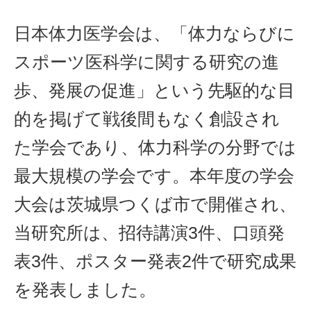
日本体力医学会は、「体力ならびに
スポーツ医科学に関する研究の進
歩、発展の促進」という先駆的な目
的を掲げて戦後間もなく創設され
た学会であり、体力科学の分野では
最大規模の学会です。本年度の学会
大会は茨城県つくば市で開催され、
当研究所は、招待講演3件、口頭発
表3件、ポスター発表2件で研究成果
を発表しました。