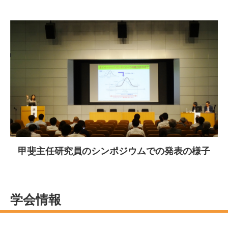
甲斐主任研究員のシンポジウムでの発表の様子
学会情報