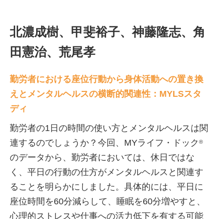
北濃成樹、甲斐裕子、神藤隆志、角
田憲治、荒尾孝
勤労者における座位行動から身体活動への置き換
えとメンタルヘルスの横断的関連性：MYLSスタ
ディ
勤労者の1日の時間の使い方とメンタルヘルスは関
連するのでしょうか？今回、MYライフ・ドック
®
のデータから、勤労者においては、休日ではな
く、平日の行動の仕方がメンタルヘルスと関連す
ることを明らかにしました。具体的には、平日に
座位時間を60分減らして、睡眠を60分増やすと、
心理的ストレスや仕事への活力低下を有する可能