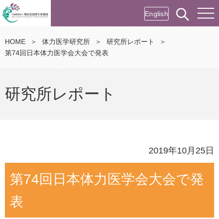
English
HOME
＞
体力医学研究所
＞
研究所レポート
＞
第74回日本体力医学会大会で発表
研究所レポート
2019年10月25日
第74回日本体力医学会大会で発
表