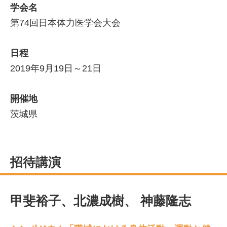
学会名
第74回日本体力医学会大会
日程
2019年9月19日～21日
開催地
茨城県
招待講演
甲斐裕子、北濃成樹、 神藤隆志