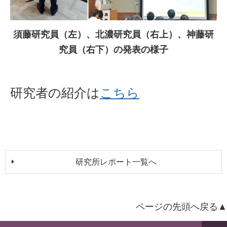
須藤研究員（左）、北濃研究員（右上）、神藤研
究員（右下）の発表の様子
研究者の紹介は
こちら
研究所レポート一覧へ
ページの先頭へ戻る▲