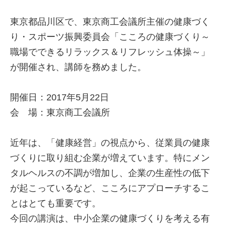
東京都品川区で、東京商工会議所主催の健康づく
り・スポーツ振興委員会「こころの健康づくり～
職場でできるリラックス＆リフレッシュ体操～」
が開催され、講師を務めました。
開催日：2017年5月22日
会 場：東京商工会議所
近年は、「健康経営」の視点から、従業員の健康
づくりに取り組む企業が増えています。特にメン
タルヘルスの不調が増加し、企業の生産性の低下
が起こっているなど、こころにアプローチするこ
とはとても重要です。
今回の講演は、中小企業の健康づくりを考える有