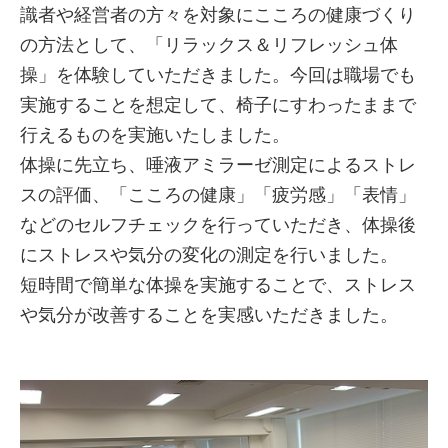
識者や経営者の方々を対象にこころの健康づくり
の方法として、「リラックス＆リフレッシュ体
操」を体験していただきました。今回は職場でも
実施することを想定して、椅子にすわったままで
行えるものを実施いたしました。
体操に先立ち、唾液アミラーゼ測定によるストレ
スの評価、「こころの健康」「疲労感」「表情」
などのセルフチェックを行っていただき、体操後
にストレスや気分の変化の測定を行いました。
短時間で簡単な体操を実施することで、ストレス
や気分が改善することを実感いただきました。