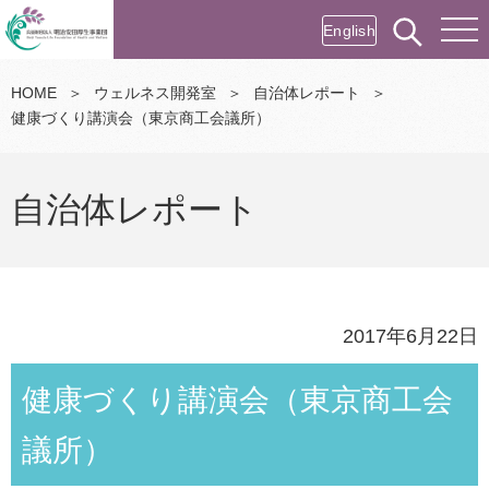
English
HOME
＞
ウェルネス開発室
＞
自治体レポート
＞
健康づくり講演会（東京商工会議所）
自治体レポート
2017年6月22日
健康づくり講演会（東京商工会
議所）