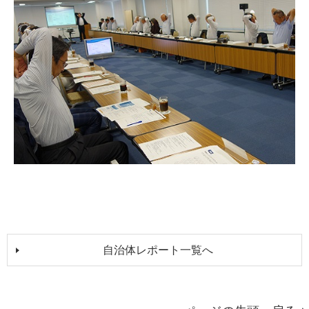
自治体レポート一覧へ