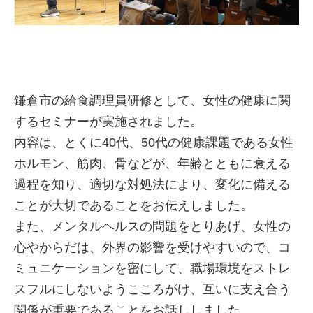
鎌倉市の給食調理員研修として、女性の健康に関
するセミナーが実施されました。
内容は、とくに40代、50代の健康課題である女性
ホルモン、筋肉、骨などが、年齢とともに衰える
過程を知り、適切な対処法により、変化に備える
ことが大切であることをお伝えしました。
また、メンタルヘルスの問題をとりあげ、女性の
心やからだは、外界の影響を受けやすいので、コ
ミュニケーションを密にして、職場環境をストレ
スフルにしないようこころがけ、互いに支え合う
関係が重要であることをお話ししました。