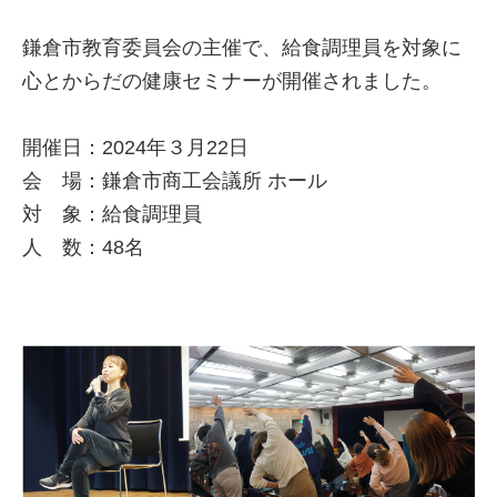
鎌倉市教育委員会の主催で、給食調理員を対象に
心とからだの健康セミナーが開催されました。
開催日：2024年３月22日
会 場：鎌倉市商工会議所 ホール
対 象：給食調理員
人 数：48名