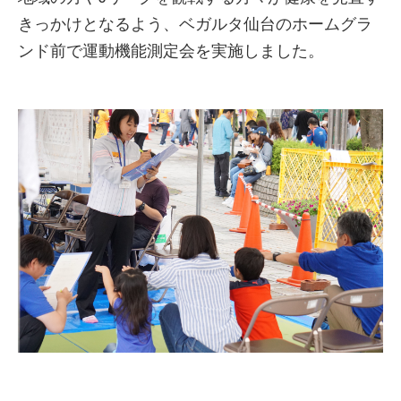
きっかけとなるよう、ベガルタ仙台のホームグラ
ンド前で運動機能測定会を実施しました。