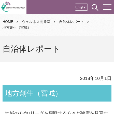
English
HOME
＞
ウェルネス開発室
＞
自治体レポート
＞
地方創生（宮城）
自治体レポート
2018年10月1日
地方創生（宮城）
地域の方やJリーグを観戦する方々が健康を見直す