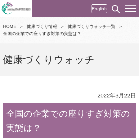
English
HOME
＞
健康づくり情報
＞
健康づくりウォッチ一覧
＞
全国の企業での座りすぎ対策の実態は？
健康づくりウォッチ
2022年3月22日
全国の企業での座りすぎ対策の
実態は？