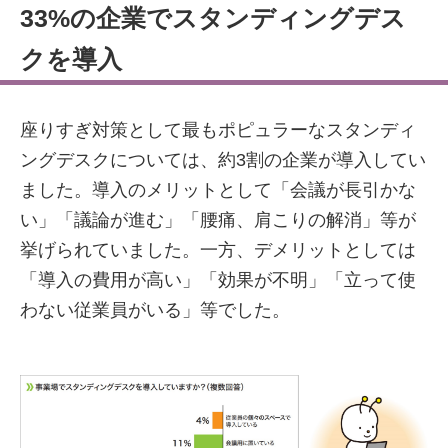
33%の企業でスタンディングデス
クを導入
座りすぎ対策として最もポピュラーなスタンディ
ングデスクについては、約3割の企業が導入してい
ました。導入のメリットとして「会議が長引かな
い」「議論が進む」「腰痛、肩こりの解消」等が
挙げられていました。一方、デメリットとしては
「導入の費用が高い」「効果が不明」「立って使
わない従業員がいる」等でした。