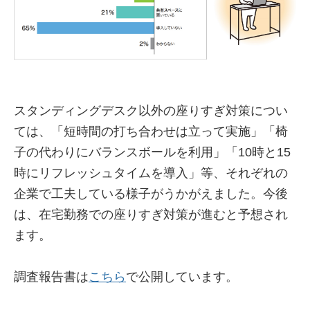
スタンディングデスク以外の座りすぎ対策につい
ては、「短時間の打ち合わせは立って実施」「椅
子の代わりにバランスボールを利用」「10時と15
時にリフレッシュタイムを導入」等、それぞれの
企業で工夫している様子がうかがえました。今後
は、在宅勤務での座りすぎ対策が進むと予想され
ます。
調査報告書は
こちら
で公開しています。