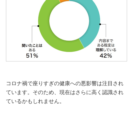
コロナ禍で座りすぎの健康への悪影響は注目され
ています。そのため、現在はさらに高く認識され
ているかもしれません。