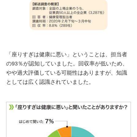
「座りすぎは健康に悪い」ということは、担当者
の93％が認知していました。回収率が低いため、
やや過大評価している可能性はありますが、知識
としては広く認識されていました。