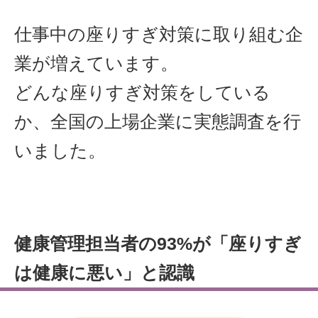
仕事中の座りすぎ対策に取り組む企
業が増えています。
どんな座りすぎ対策をしている
か、全国の上場企業に実態調査を行
いました。
健康管理担当者の93%が「座りすぎ
は健康に悪い」と認識