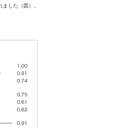
れました（図）。