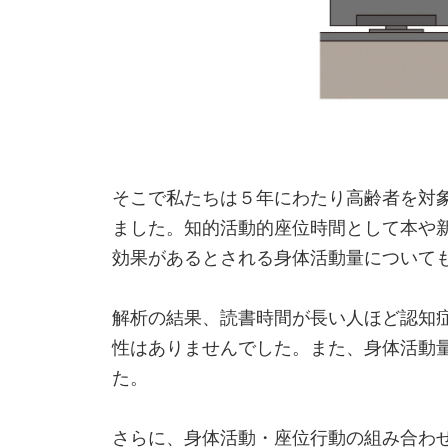
そこで私たちは５年にわたり高齢者を対
ました。知的活動的座位時間として本や
効果があるとされる身体活動量について
解析の結果、読書時間が長い人ほど認知
性はありませんでした。また、身体活動
た。
さらに、身体活動・座位行動の組み合わ