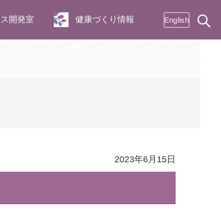
ネス開発室
健康づくり情報
English
2023年6月15日