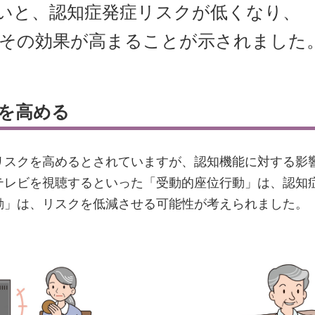
いと、認知症発症リスクが低くなり、
その効果が高まることが示されました
を高める
リスクを高めるとされていますが、認知機能に対する影
テレビを視聴するといった「受動的座位行動」は、認知
動」は、リスクを低減させる可能性が考えられました。