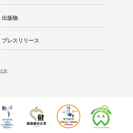
出版物
プレスリリース
注意