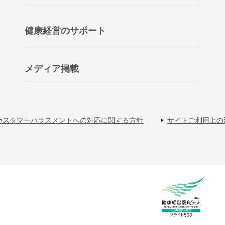
健康経営のサポート
メディア掲載
カスタマーハラスメントへの対応に関する方針
サイトご利用上の