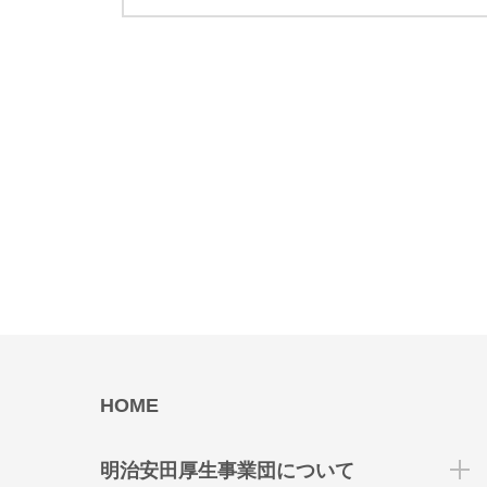
HOME
明治安田厚生事業団について