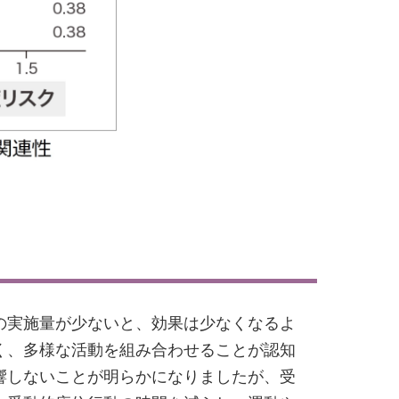
の実施量が少ないと、効果は少なくなるよ
く、多様な活動を組み合わせることが認知
響しないことが明らかになりましたが、受