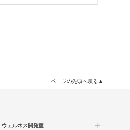
ページの先頭へ戻る▲
ウェルネス開発室