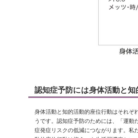
認知症予防には身体活動と知
身体活動と知的活動的座位行動はそれぞ
うです。認知症予防のためには、「運動
症発症リスクの低減につながります。私