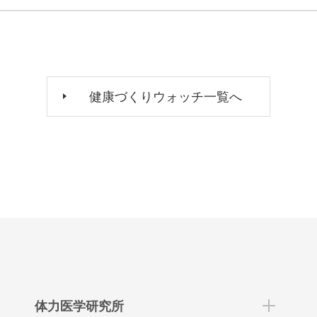
健康づくりウォッチ一覧へ
体力医学研究所