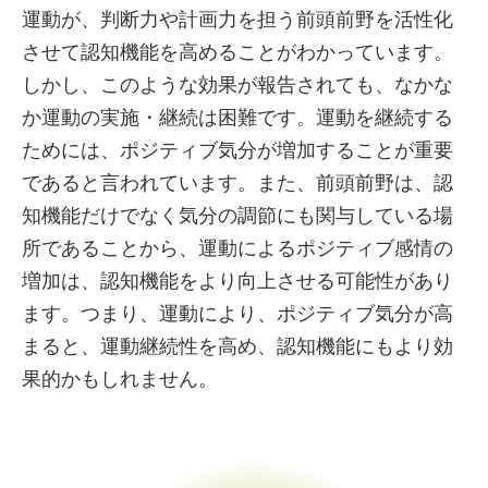
運動が、判断力や計画力を担う前頭前野を活性化
させて認知機能を高めることがわかっています。
しかし、このような効果が報告されても、なかな
か運動の実施・継続は困難です。運動を継続する
ためには、ポジティブ気分が増加することが重要
であると言われています。また、前頭前野は、認
知機能だけでなく気分の調節にも関与している場
所であることから、運動によるポジティブ感情の
増加は、認知機能をより向上させる可能性があり
ます。つまり、運動により、ポジティブ気分が高
まると、運動継続性を高め、認知機能にもより効
果的かもしれません。