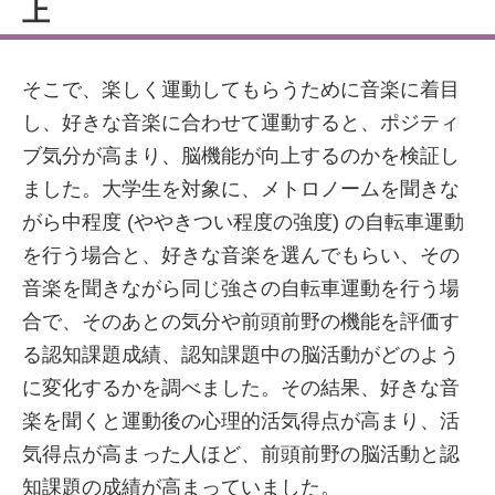
上
そこで、楽しく運動してもらうために音楽に着目
し、好きな音楽に合わせて運動すると、ポジティ
ブ気分が高まり、脳機能が向上するのかを検証し
ました。大学生を対象に、メトロノームを聞きな
がら中程度 (ややきつい程度の強度) の自転車運動
を行う場合と、好きな音楽を選んでもらい、その
音楽を聞きながら同じ強さの自転車運動を行う場
合で、そのあとの気分や前頭前野の機能を評価す
る認知課題成績、認知課題中の脳活動がどのよう
に変化するかを調べました。その結果、好きな音
楽を聞くと運動後の心理的活気得点が高まり、活
気得点が高まった人ほど、前頭前野の脳活動と認
知課題の成績が高まっていました。