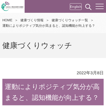
English
HOME
＞
健康づくり情報
＞
健康づくりウォッチ一覧
＞
運動によりポジティブ気分が高まると、認知機能が向上する？
健康づくりウォッチ
2022年3月8日
運動によりポジティブ気分が高
まると、認知機能が向上する？