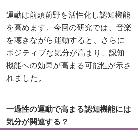
運動は前頭前野を活性化し認知機能
を高めます。今回の研究では、音楽
を聴きながら運動すると、さらに
ポジティブな気分が高まり、認知
機能への効果が高まる可能性が示さ
れました。
一過性の運動で高まる認知機能には
気分が関連する？