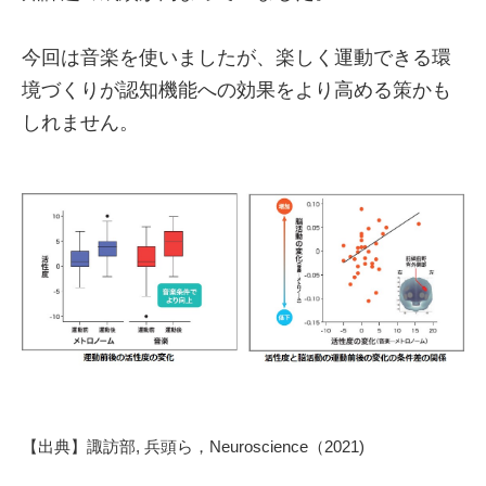
今回は音楽を使いましたが、楽しく運動できる環
境づくりが認知機能への効果をより高める策かも
しれません。
【出典】諏訪部, 兵頭ら，Neuroscience（2021)