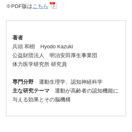
※PDF版は
こちら
著者
兵頭 和樹 Hyodo Kazuki
公益財団法人 明治安田厚生事業団
体力医学研究所 研究員
専門分野
運動生理学、認知神経科学
主な研究テーマ
運動が高齢者の認知機能に
与える効果とその脳機構