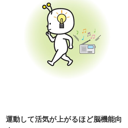
運動して活気が上がるほど脳機能向