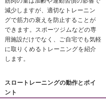
筋肉の量は加齢や運動習慣の影響で
減少しますが、適切なトレーニン
グで筋力の衰えを防止することが
できます。スポーツジムなどの専
用施設だけでなく、ご自宅でも気軽
に取りくめるトレーニングを紹介
します。
スロートレーニングの動作とポイ
ント