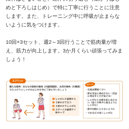
めと下ろしはじめ）で特に丁寧に行うことに注意
します。また、トレーニング中に呼吸が止まらな
いように気をつけます。
10回×3セット、週2～3回行うことで筋肉量が増
え、筋力が向上します。3か月くらい頑張ってみま
しょう！