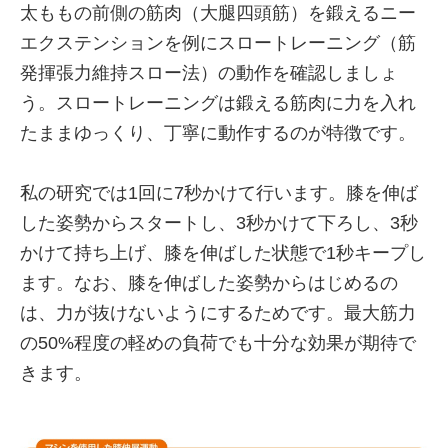
太ももの前側の筋肉（大腿四頭筋）を鍛えるニー
エクステンションを例にスロートレーニング（筋
発揮張力維持スロー法）の動作を確認しましょ
う。スロートレーニングは鍛える筋肉に力を入れ
たままゆっくり、丁寧に動作するのが特徴です。
私の研究では1回に7秒かけて行います。膝を伸ば
した姿勢からスタートし、3秒かけて下ろし、3秒
かけて持ち上げ、膝を伸ばした状態で1秒キープし
ます。なお、膝を伸ばした姿勢からはじめるの
は、力が抜けないようにするためです。最大筋力
の50%程度の軽めの負荷でも十分な効果が期待で
きます。