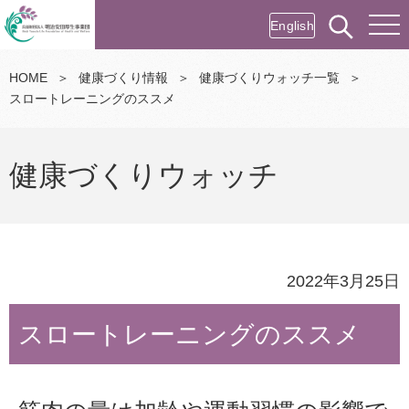
English
HOME
＞
健康づくり情報
＞
健康づくりウォッチ一覧
＞
スロートレーニングのススメ
健康づくりウォッチ
2022年3月25日
スロートレーニングのススメ