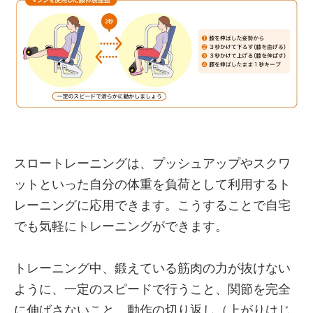
スロートレーニングは、プッシュアップやスクワ
ットといった自分の体重を負荷として利用するト
レーニングに応用できます。こうすることで自宅
でも気軽にトレーニングができます。
トレーニング中、鍛えている筋肉の力が抜けない
ように、一定のスピードで行うこと、関節を完全
に伸ばさないこと、動作の切り返し（上がりはじ